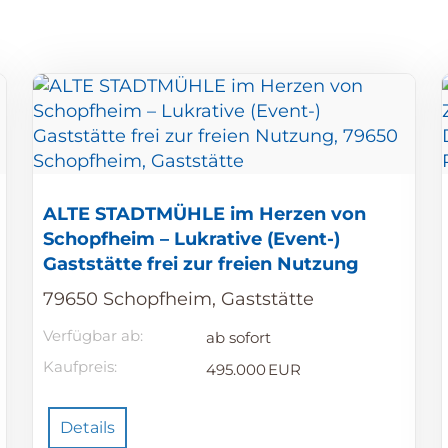
ALTE STADTMÜHLE im Herzen von
Schopfheim – Lukrative (Event-)
Gaststätte frei zur freien Nutzung
79650 Schopfheim, Gaststätte
Verfügbar ab:
ab sofort
Kaufpreis:
495.000 EUR
Details