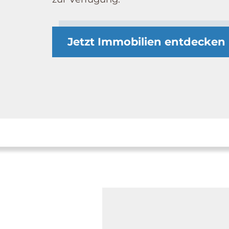
Jetzt Immobilien entdecken