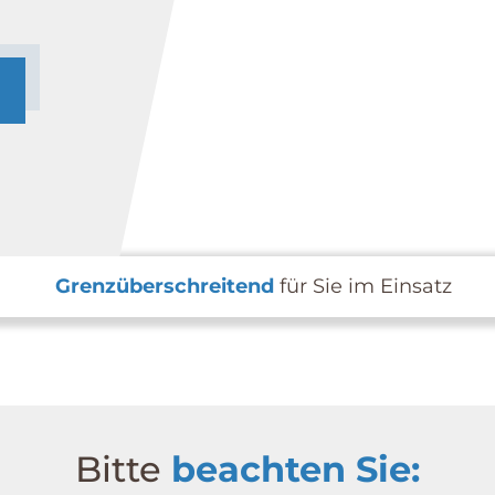
Grenzüberschreitend
für Sie im Einsatz
Bitte
beachten Sie: