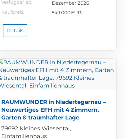
Verfügbar ab:
Dezember 2026
Kaufpreis:
549.000 EUR
Details
RAUMWUNDER in Niedertegernau –
Neuwertiges EFH mit 4 Zimmern,
Garten & traumhafter Lage
79692 Kleines Wiesental,
Einfamilienhaus