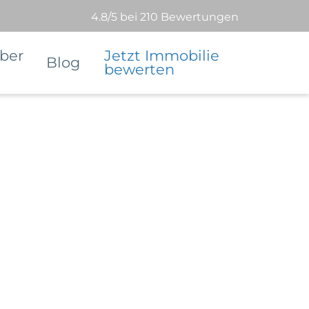
4.8/5 bei 210 Bewertungen
ber
Jetzt Immobilie
Blog
bewerten