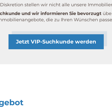
iskretion stellen wir nicht alle unsere Immobilie
chkunde und wir informieren Sie bevorzugt
über
mmobilien­angebote, die zu Ihren Wünschen passe
Jetzt VIP-Suchkunde werden
gebot