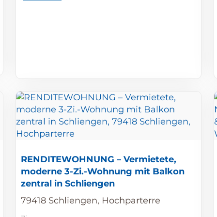
RENDITEWOHNUNG – Vermietete,
moderne 3-Zi.-Wohnung mit Balkon
zentral in Schliengen
79418 Schliengen, Hochparterre