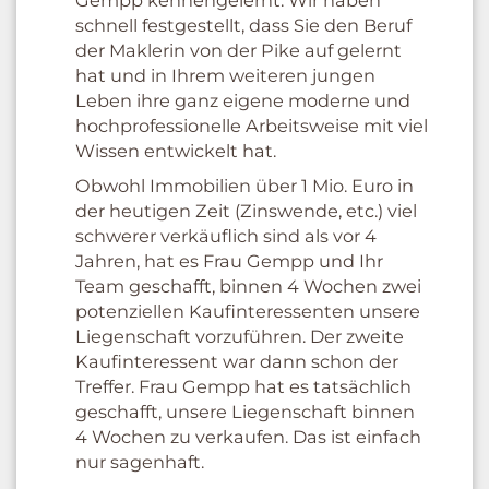
Gempp kennengelernt. Wir haben
schnell festgestellt, dass Sie den Beruf
der Maklerin von der Pike auf gelernt
hat und in Ihrem weiteren jungen
Leben ihre ganz eigene moderne und
hochprofessionelle Arbeitsweise mit viel
Wissen entwickelt hat.
Obwohl Immobilien über 1 Mio. Euro in
der heutigen Zeit (Zinswende, etc.) viel
schwerer verkäuflich sind als vor 4
Jahren, hat es Frau Gempp und Ihr
Team geschafft, binnen 4 Wochen zwei
potenziellen Kaufinteressenten unsere
Liegenschaft vorzuführen. Der zweite
Kaufinteressent war dann schon der
Treffer. Frau Gempp hat es tatsächlich
geschafft, unsere Liegenschaft binnen
4 Wochen zu verkaufen. Das ist einfach
nur sagenhaft.