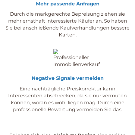
Mehr passende Anfragen
Durch die markgerechte Bepreisung ziehen sie
mehr ernsthaft interessierte Käufer an. So haben
Sie bei anschließende Kaufverhandlungen bessere
Karten.
Negative Signale vermeiden
Eine nachträgliche Preiskorrektur kann
Interessenten abschrecken, da sie nur vermuten
können, woran es wohl liegen mag. Durch eine
professionelle Bewertung vermeiden Sie das.