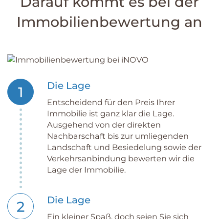
Darauf kommt es bei der
Immobilien­bewertung an
Die Lage
1
Entscheidend für den Preis Ihrer
Immobilie ist ganz klar die Lage.
Ausgehend von der direkten
Nachbarschaft bis zur umliegenden
Landschaft und Besiedelung sowie der
Verkehrsanbindung bewerten wir die
Lage der Immobilie.
Die Lage
2
Ein kleiner Spaß, doch seien Sie sich