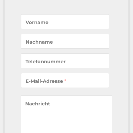
Vorname
Nachname
Telefonnummer
E-Mail-Adresse
*
Nachricht