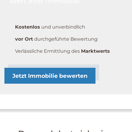
Wert Ihrer Immobilie
Kostenlos
und unverbindlich
vor Ort
durchgeführte Bewertung
Verlässliche Ermittlung des
Marktwerts
Jetzt Immobilie bewerten