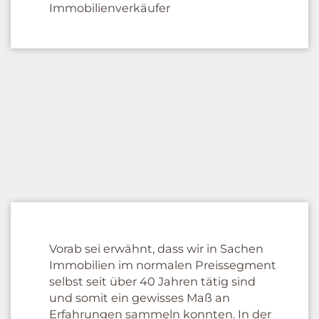
Immobilienverkäufer
Vorab sei erwähnt, dass wir in Sachen
Immobilien im normalen Preissegment
selbst seit über 40 Jahren tätig sind
und somit ein gewisses Maß an
Erfahrungen sammeln konnten. In der