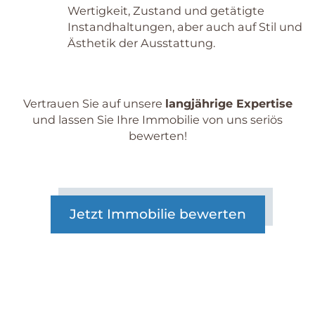
Wertigkeit, Zustand und getätigte
Instandhaltungen, aber auch auf Stil und
Ästhetik der Ausstattung.
Vertrauen Sie auf unsere
langjährige Expertise
und lassen Sie Ihre Immobilie von uns seriös
bewerten!
Jetzt Immobilie bewerten