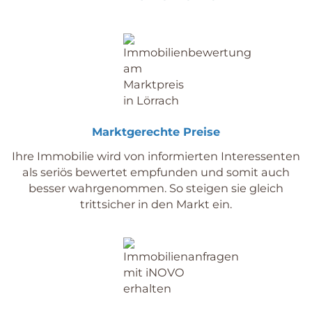
Marktgerechte Preise
Ihre Immobilie wird von informierten Interessenten
als seriös bewertet empfunden und somit auch
besser wahrgenommen. So steigen sie gleich
trittsicher in den Markt ein.