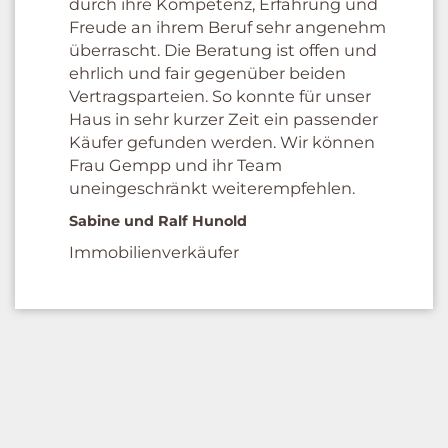
durch ihre Kompetenz, Erfahrung und
Freude an ihrem Beruf sehr angenehm
überrascht. Die Beratung ist offen und
ehrlich und fair gegenüber beiden
Vertragsparteien. So konnte für unser
Haus in sehr kurzer Zeit ein passender
Käufer gefunden werden. Wir können
Frau Gempp und ihr Team
uneingeschränkt weiterempfehlen.
Sabine und Ralf Hunold
Immobilienverkäufer