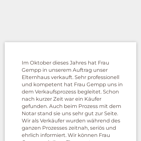
Im Oktober dieses Jahres hat Frau
Gempp in unserem Auftrag unser
Elternhaus verkauft. Sehr professionell
und kompetent hat Frau Gempp uns in
dem Verkaufsprozess begleitet. Schon
nach kurzer Zeit war ein Käufer
gefunden. Auch beim Prozess mit dem
Notar stand sie uns sehr gut zur Seite.
Wir als Verkäufer wurden während des
ganzen Prozesses zeitnah, seriös und
ehrlich informiert. Wir können Frau