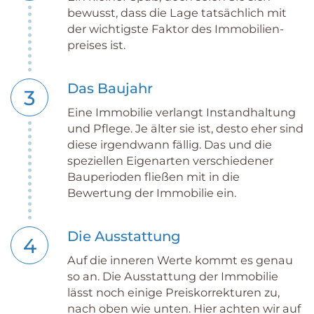
bewusst, dass die Lage tatsächlich mit
der wichtigste Faktor des Immobilien­
preises ist.
Das Baujahr
3
Eine Immobilie verlangt Instandhaltung
und Pflege. Je älter sie ist, desto eher sind
diese irgendwann fällig. Das und die
speziellen Eigenarten verschiedener
Bauperioden fließen mit in die
Bewertung der Immobilie ein.
Die Ausstattung
4
Auf die inneren Werte kommt es genau
so an. Die Ausstattung der Immobilie
lässt noch einige Preiskorrekturen zu,
nach oben wie unten. Hier achten wir auf