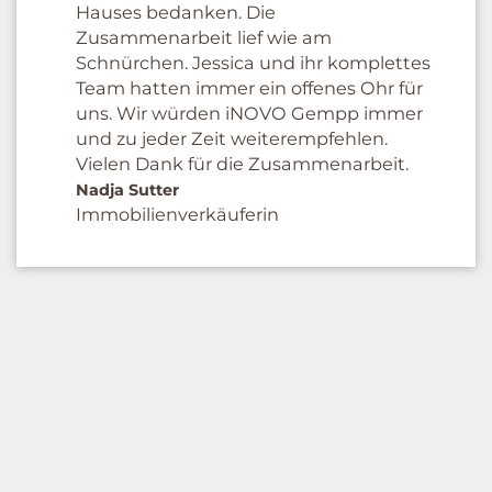
Hauses bedanken. Die
Zusammenarbeit lief wie am
Schnürchen. Jessica und ihr komplettes
Team hatten immer ein offenes Ohr für
uns. Wir würden iNOVO Gempp immer
und zu jeder Zeit weiterempfehlen.
Vielen Dank für die Zusammenarbeit.
Nadja Sutter
Immobilienverkäuferin