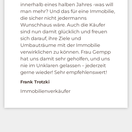
innerhalb eines halben Jahres -was will
man mehr? Und das für eine Immobilie,
die sicher nicht jedermanns
Wunschhaus wäre. Auch die Käufer
sind nun damit glücklich und freuen
sich darauf, ihre Ziele und
Umbauträume mit der Immobilie
verwirklichen zu können. Frau Gempp
hat uns damit sehr geholfen, und uns
nie im Unklaren gelassen – jederzeit
gerne wieder! Sehr empfehlenswert!
Frank Trotzki
Immobilienverkäufer