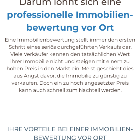
Darum lohnt sich eine
professionelle Immobilien­
bewertung vor Ort
Eine Immobilien­bewertung stellt immer den ersten
Schritt eines seriös durchgeführten Verkaufs dar.
Viele Verkäufer kennen den tatsächlichen Wert
ihrer Immobilie nicht und steigen mit einem zu
hohen Preis in den Markt ein. Meist geschieht dies
aus Angst davor, die Immobilie zu günstig zu
verkaufen. Doch ein zu hoch angesetzter Preis
kann auch schnell zum Nachteil werden.
IHRE VORTEILE BEI EINER IMMOBILIEN­
BEWERTUNG VOR ORT