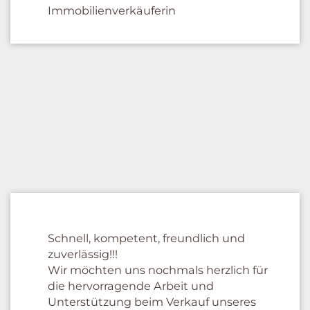
Immobilienverkäuferin
Schnell, kompetent, freundlich und
zuverlässig!!!
Wir möchten uns nochmals herzlich für
die hervorragende Arbeit und
Unterstützung beim Verkauf unseres