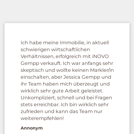
Ich habe meine Immobilie, in aktuell
schwierigen wirtschaftlichen
Verhältnissen, erfolgreich mit iNOVO
Gempp verkauft. Ich war anfangs sehr
skeptisch und wollte keinen Markler/in
einschalten, aber Jessica Gempp und
ihr Team haben mich überzeugt und
wirklich sehr gute Arbeit geleistet.
Unkompliziert, schnell und bei Fragen
stets erreichbar. Ich bin wirklich sehr
zufrieden und kann das Team nur
weiterempfehlen!
Annonym