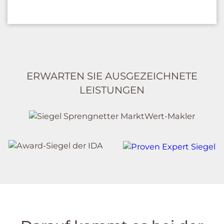
ERWARTEN SIE AUSGEZEICHNETE
LEISTUNGEN