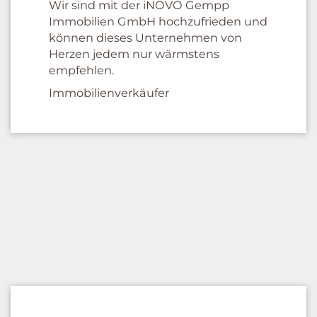
Wir sind mit der iNOVO Gempp
Immobilien GmbH hochzufrieden und
können dieses Unternehmen von
Herzen jedem nur wärmstens
empfehlen.
Immobilienverkäufer