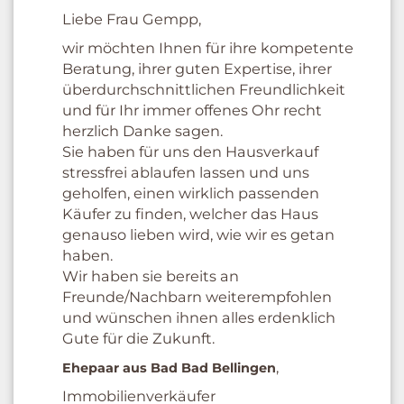
Liebe Frau Gempp,
wir möchten Ihnen für ihre kompetente
Beratung, ihrer guten Expertise, ihrer
überdurchschnittlichen Freundlichkeit
und für Ihr immer offenes Ohr recht
herzlich Danke sagen.
Sie haben für uns den Hausverkauf
stressfrei ablaufen lassen und uns
geholfen, einen wirklich passenden
Käufer zu finden, welcher das Haus
genauso lieben wird, wie wir es getan
haben.
Wir haben sie bereits an
Freunde/Nachbarn weiterempfohlen
und wünschen ihnen alles erdenklich
Gute für die Zukunft.
,
Ehepaar aus Bad Bad Bellingen
Immobilienverkäufer