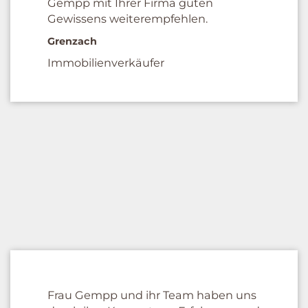
Gempp mit Ihrer Firma guten
Gewissens weiterempfehlen.
Grenzach
Immobilienverkäufer
Frau Gempp und ihr Team haben uns