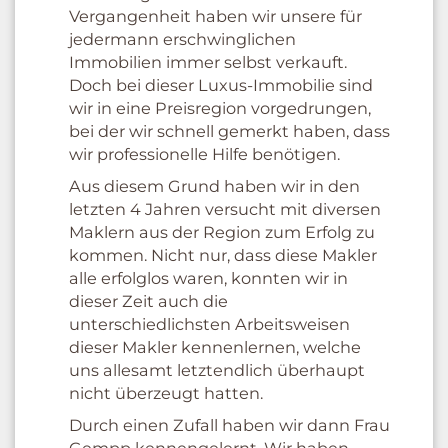
Vergangenheit haben wir unsere für
jedermann erschwinglichen
Immobilien immer selbst verkauft.
Doch bei dieser Luxus-Immobilie sind
wir in eine Preisregion vorgedrungen,
bei der wir schnell gemerkt haben, dass
wir professionelle Hilfe benötigen.
Aus diesem Grund haben wir in den
letzten 4 Jahren versucht mit diversen
Maklern aus der Region zum Erfolg zu
kommen. Nicht nur, dass diese Makler
alle erfolglos waren, konnten wir in
dieser Zeit auch die
unterschiedlichsten Arbeitsweisen
dieser Makler kennenlernen, welche
uns allesamt letztendlich überhaupt
nicht überzeugt hatten.
Durch einen Zufall haben wir dann Frau