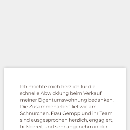
Ich möchte mich herzlich für die
schnelle Abwicklung beim Verkauf
meiner Eigentumswohnung bedanken.
Die Zusammenarbeit lief wie am
Schnürchen. Frau Gempp und ihr Team
sind ausgesprochen herzlich, engagiert,
hilfsbereit und sehr angenehm in der