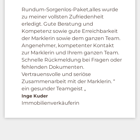
Rundum-Sorgenlos-Paket,alles wurde
zu meiner vollsten Zufriedenheit
erledigt. Gute Beratung und
Kompetenz sowie gute Erreichbarkeit
der Marklerin sowie dem ganzen Team.
Angenehmer, kompetenter Kontakt
zur Marklerin und Ihrem ganzen Team.
Schnelle Rückmeldung bei Fragen oder
fehlenden Dokumenten.
Vertrauensvolle und seriöse
Zusammenarbeit mit der Marklerin. “
ein gesunder Teamgeist „
Inge Kuder
Immobilienverkäuferin