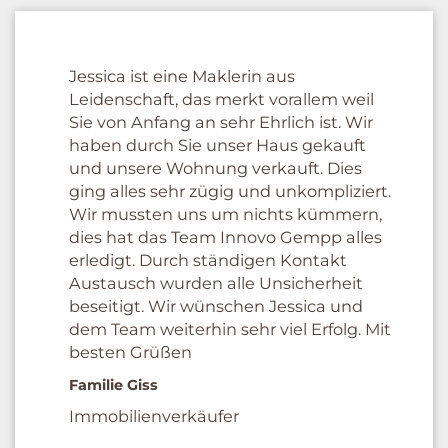
Jessica ist eine Maklerin aus
Leidenschaft, das merkt vorallem weil
Sie von Anfang an sehr Ehrlich ist. Wir
haben durch Sie unser Haus gekauft
und unsere Wohnung verkauft. Dies
ging alles sehr zügig und unkompliziert.
Wir mussten uns um nichts kümmern,
dies hat das Team Innovo Gempp alles
erledigt. Durch ständigen Kontakt
Austausch wurden alle Unsicherheit
beseitigt. Wir wünschen Jessica und
dem Team weiterhin sehr viel Erfolg. Mit
besten Grüßen
Familie Giss
Immobilienverkäufer