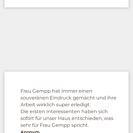
Frau Gempp hat immer einen
souveränen Eindruck gemacht und ihre
Arbeit wirklich super erledigt.
Die ersten Interessenten haben sich
sofort für unser Haus entschieden, was
sehr für Frau Gempp spricht.
Anonym