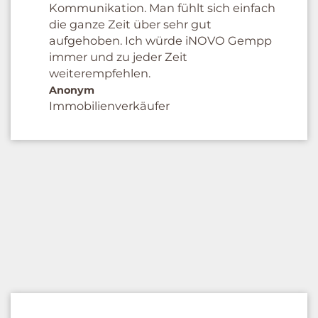
Kommunikation. Man fühlt sich einfach
die ganze Zeit über sehr gut
aufgehoben. Ich würde iNOVO Gempp
immer und zu jeder Zeit
weiterempfehlen.
Anonym
Immobilienverkäufer