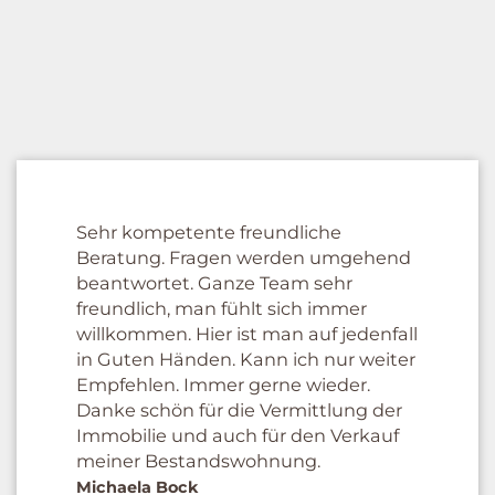
Sehr kompetente freundliche
Beratung. Fragen werden umgehend
beantwortet. Ganze Team sehr
freundlich, man fühlt sich immer
willkommen. Hier ist man auf jedenfall
in Guten Händen. Kann ich nur weiter
Empfehlen. Immer gerne wieder.
Danke schön für die Vermittlung der
Immobilie und auch für den Verkauf
meiner Bestandswohnung.
Michaela Bock