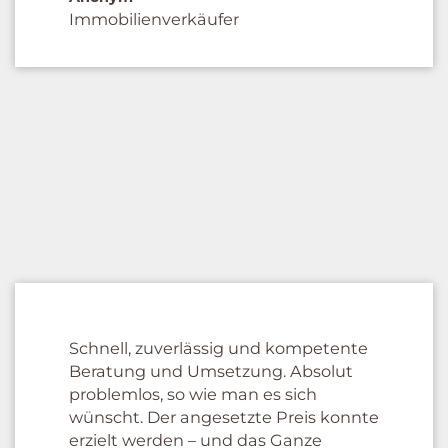
Immobilienverkäufer
Schnell, zuverlässig und kompetente
Beratung und Umsetzung. Absolut
problemlos, so wie man es sich
wünscht. Der angesetzte Preis konnte
erzielt werden – und das Ganze