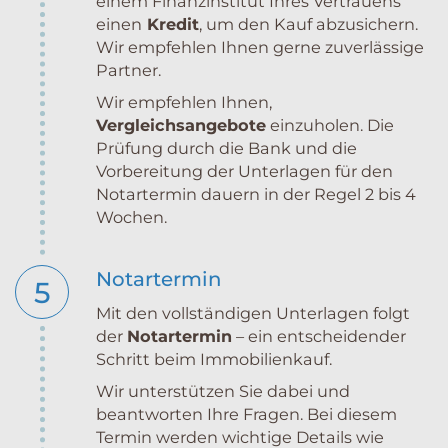
einem Finanzinstitut Ihres Vertrauens
einen
Kredit
, um den Kauf abzusichern.
Wir empfehlen Ihnen gerne zuverlässige
Partner.
Wir empfehlen Ihnen,
Vergleichsangebote
einzuholen. Die
Prüfung durch die Bank und die
Vorbereitung der Unterlagen für den
Notartermin dauern in der Regel 2 bis 4
Wochen.
Notartermin
5
Mit den vollständigen Unterlagen folgt
der
Notartermin
– ein entscheidender
Schritt beim Immobilienkauf.
Wir unterstützen Sie dabei und
beantworten Ihre Fragen. Bei diesem
Termin werden wichtige Details wie