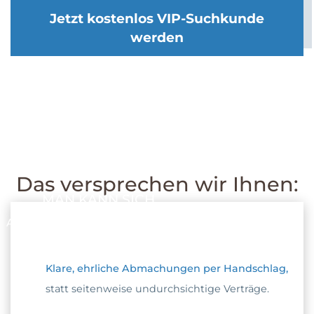
Jetzt kostenlos VIP-Suchkunde
werden
Das versprechen wir Ihnen:
MAN KANN SICH
AUF UNS VERLASSEN
Klare, ehrliche Abmachungen per Handschlag,
statt seitenweise undurchsichtige Verträge.