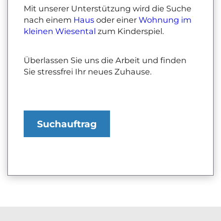
Mit unserer Unterstützung wird die Suche
nach einem
Haus
oder einer
Wohnung im
kleinen Wiesental
zum Kinderspiel.
Überlassen Sie uns die Arbeit und finden
Sie stressfrei Ihr neues Zuhause.
Suchauftrag