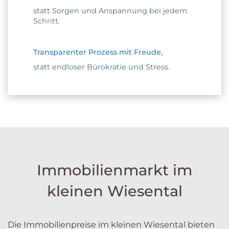
statt Sorgen und Anspannung bei jedem
Schritt.
Transparenter Prozess mit Freude,
statt endloser Bürokratie und Stress.
Immobilienmarkt im
kleinen Wiesental
Die Immobilienpreise im kleinen Wiesental bieten