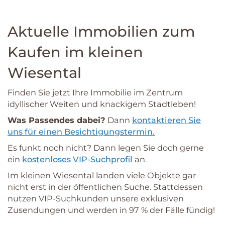
Aktuelle Immobilien zum
Kaufen im kleinen
Wiesental
Finden Sie jetzt Ihre Immobilie im Zentrum
idyllischer Weiten und knackigem Stadtleben!
Was Passendes dabei?
Dann
kontaktieren Sie
uns für einen Besichtigungs­termin.
Es funkt noch nicht? Dann legen Sie doch gerne
ein
kostenloses VIP-Suchprofil
an.
Im kleinen Wiesental landen viele Objekte gar
nicht erst in der öffentlichen Suche. Stattdessen
nutzen VIP-Suchkunden unsere exklusiven
Zusendungen und werden in 97 % der Fälle fündig!