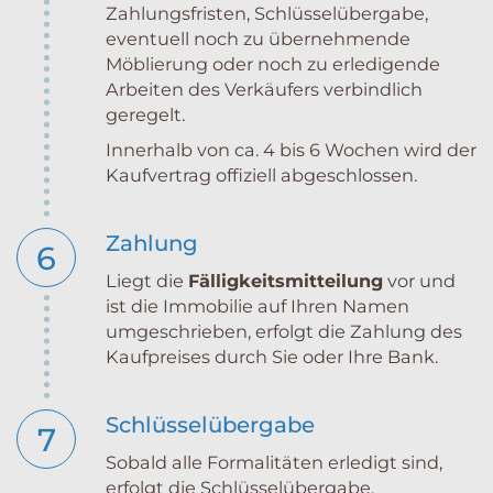
Zahlungsfristen, Schlüsselübergabe,
eventuell noch zu übernehmende
Möblierung oder noch zu erledigende
Arbeiten des Verkäufers verbindlich
geregelt.
Innerhalb von ca. 4 bis 6 Wochen wird der
Kaufvertrag offiziell abgeschlossen.
Zahlung
6
Liegt die
Fälligkeitsmitteilung
vor und
ist die Immobilie auf Ihren Namen
umgeschrieben, erfolgt die Zahlung des
Kaufpreises durch Sie oder Ihre Bank.
Schlüsselübergabe
7
Sobald alle Formalitäten erledigt sind,
erfolgt die Schlüsselübergabe.