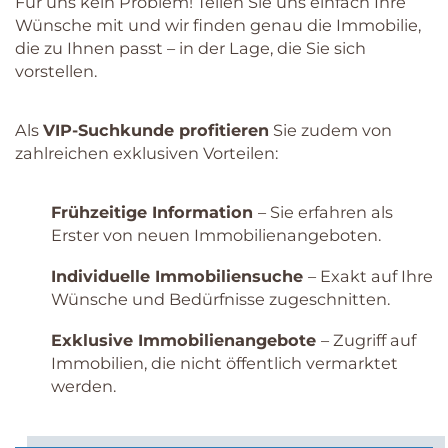
Für uns kein Problem! Teilen Sie uns einfach Ihre
Wünsche mit und wir finden genau die Immobilie,
die zu Ihnen passt – in der Lage, die Sie sich
vorstellen.
Als
VIP-Suchkunde profitieren
Sie zudem von
zahlreichen exklusiven Vorteilen:
Frühzeitige Information
– Sie erfahren als
Erster von neuen Immobilienangeboten.
Individuelle Immobiliensuche
– Exakt auf Ihre
Wünsche und Bedürfnisse zugeschnitten.
Exklusive Immobilienangebote
– Zugriff auf
Immobilien, die nicht öffentlich vermarktet
werden.