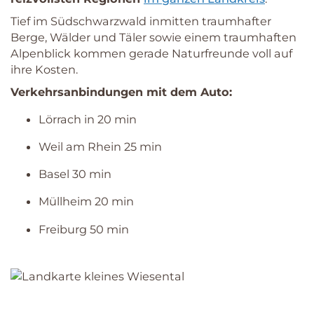
Tief im Südschwarzwald inmitten traumhafter
Berge, Wälder und Täler sowie einem traumhaften
Alpenblick kommen gerade Naturfreunde voll auf
ihre Kosten.
Verkehrsanbindungen mit dem Auto:
Lörrach in 20 min
Weil am Rhein 25 min
Basel 30 min
Müllheim 20 min
Freiburg 50 min