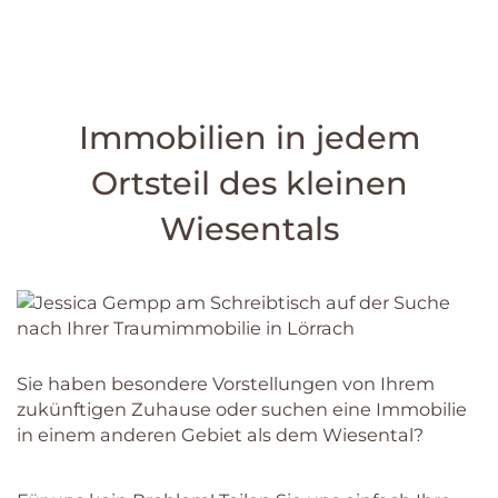
Immobilien in jedem
Ortsteil des kleinen
Wiesentals
Sie haben besondere Vorstellungen von Ihrem
zukünftigen Zuhause oder suchen eine Immobilie
in einem anderen Gebiet als dem Wiesental?