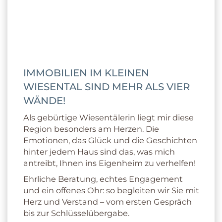
Ihre Immobilien­maklerin
im kleinen Wiesental
IMMOBILIEN IM KLEINEN
WIESENTAL SIND MEHR ALS VIER
WÄNDE!
Als gebürtige Wiesentälerin liegt mir diese
Region besonders am Herzen. Die
Emotionen, das Glück und die Geschichten
hinter jedem Haus sind das, was mich
antreibt, Ihnen ins Eigenheim zu verhelfen!
Ehrliche Beratung, echtes Engagement
und ein offenes Ohr: so begleiten wir Sie mit
Herz und Verstand – vom ersten Gespräch
bis zur Schlüsselübergabe.