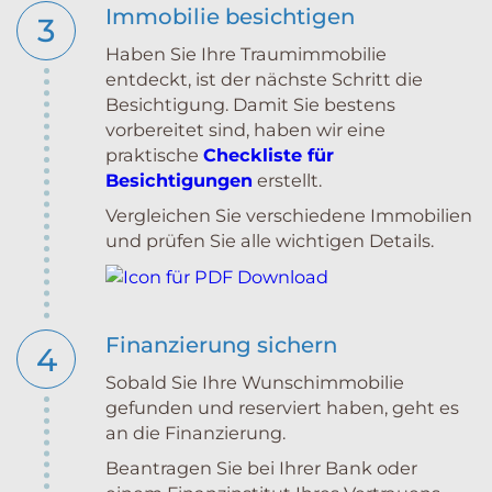
Immobilie besichtigen
3
Haben Sie Ihre Traumimmobilie
entdeckt, ist der nächste Schritt die
Besichtigung. Damit Sie bestens
vorbereitet sind, haben wir eine
praktische
Checkliste für
Besichtigungen
erstellt.
Vergleichen Sie verschiedene Immobilien
und prüfen Sie alle wichtigen Details.
Finanzierung sichern
4
Sobald Sie Ihre Wunschimmobilie
gefunden und reserviert haben, geht es
an die Finanzierung.
Beantragen Sie bei Ihrer Bank oder