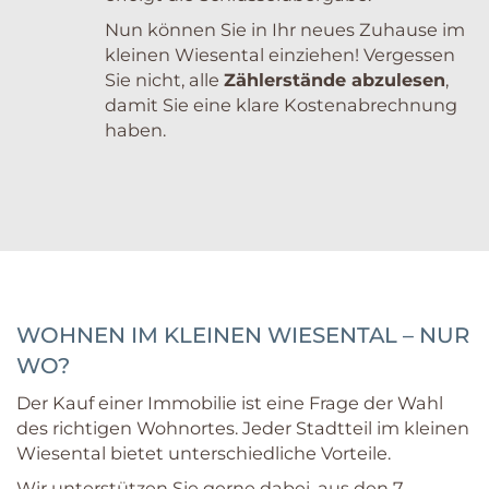
Nun können Sie in Ihr neues Zuhause im
kleinen Wiesental einziehen! Vergessen
Sie nicht, alle
Zählerstände abzulesen
,
damit Sie eine klare Kostenabrechnung
haben.
WOHNEN IM KLEINEN WIESENTAL – NUR
WO?
Der Kauf einer Immobilie ist eine Frage der Wahl
des richtigen Wohnortes. Jeder Stadtteil im kleinen
Wiesental bietet unterschiedliche Vorteile.
Wir unterstützen Sie gerne dabei, aus den 7