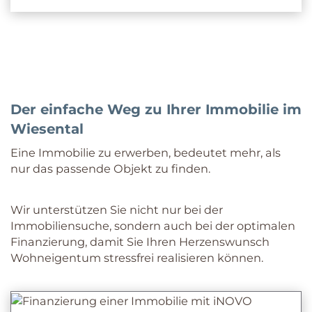
Der einfache Weg zu Ihrer Immobilie im
Wiesental
Eine Immobilie zu erwerben, bedeutet mehr, als
nur das passende Objekt zu finden.
Wir unterstützen Sie nicht nur bei der
Immobiliensuche, sondern auch bei der optimalen
Finanzierung, damit Sie Ihren Herzenswunsch
Wohneigentum stressfrei realisieren können.