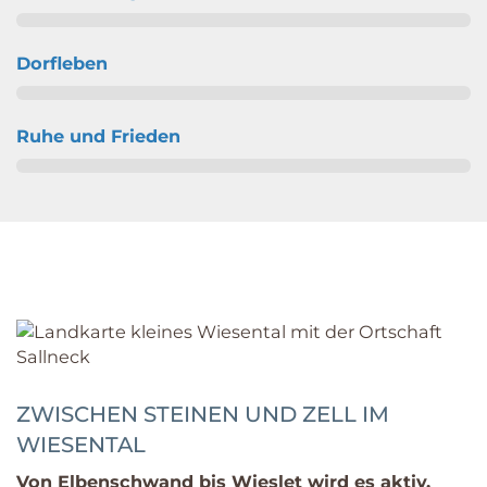
Dorfleben
Ruhe und Frieden
ZWISCHEN STEINEN UND ZELL IM
WIESENTAL
Von Elbenschwand bis Wieslet wird es aktiv.