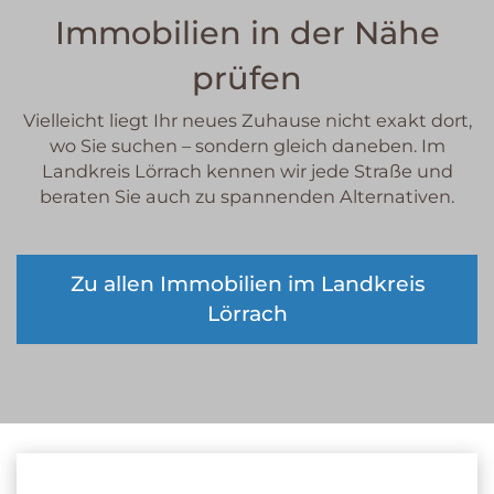
Immobilien in der Nähe
prüfen
Vielleicht liegt Ihr neues Zuhause nicht exakt dort,
wo Sie suchen – sondern gleich daneben. Im
Landkreis Lörrach kennen wir jede Straße und
beraten Sie auch zu spannenden Alternativen.
Zu allen Immobilien im Landkreis
Lörrach