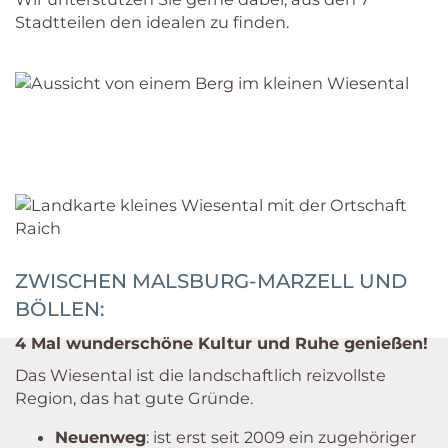
Stadtteilen den idealen zu finden.
ZWISCHEN MALSBURG-MARZELL UND
BÖLLEN:
4 Mal wunderschöne Kultur und Ruhe genießen!
Das Wiesental ist die landschaftlich reizvollste
Region, das hat gute Gründe.
Neuenweg
: ist erst seit 2009 ein zugehöriger