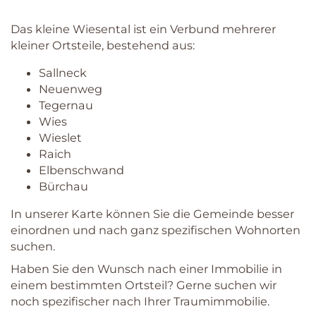
Das kleine Wiesental ist ein Verbund mehrerer
kleiner Ortsteile, bestehend aus:
Sallneck
Neuenweg
Tegernau
Wies
Wieslet
Raich
Elbenschwand
Bürchau
In unserer Karte können Sie die Gemeinde besser
einordnen und nach ganz spezifischen Wohnorten
suchen.
Haben Sie den Wunsch nach einer Immobilie in
einem bestimmten Ortsteil? Gerne suchen wir
noch spezifischer nach Ihrer Traumimmobilie.