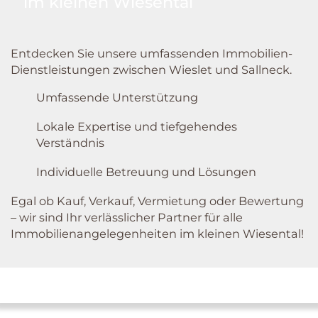
im kleinen Wiesental
Entdecken Sie unsere umfassenden Immobilien-
Dienstleistungen zwischen Wieslet und Sallneck.
Umfassende Unterstützung
Lokale Expertise und tiefgehendes
Verständnis
Individuelle Betreuung und Lösungen
Egal ob Kauf, Verkauf, Vermietung oder Bewertung
– wir sind Ihr verlässlicher Partner für alle
Immobilienangelegenheiten im kleinen Wiesental!