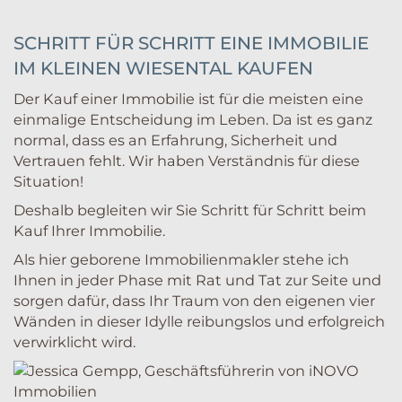
SCHRITT FÜR SCHRITT EINE IMMOBILIE
IM KLEINEN WIESENTAL KAUFEN
Der Kauf einer Immobilie ist für die meisten eine
einmalige Entscheidung im Leben. Da ist es ganz
normal, dass es an Erfahrung, Sicherheit und
Vertrauen fehlt. Wir haben Verständnis für diese
Situation!
Deshalb begleiten wir Sie Schritt für Schritt beim
Kauf Ihrer Immobilie.
Als hier geborene Immobilienmakler stehe ich
Ihnen in jeder Phase mit Rat und Tat zur Seite und
sorgen dafür, dass Ihr Traum von den eigenen vier
Wänden in dieser Idylle reibungslos und erfolgreich
verwirklicht wird.