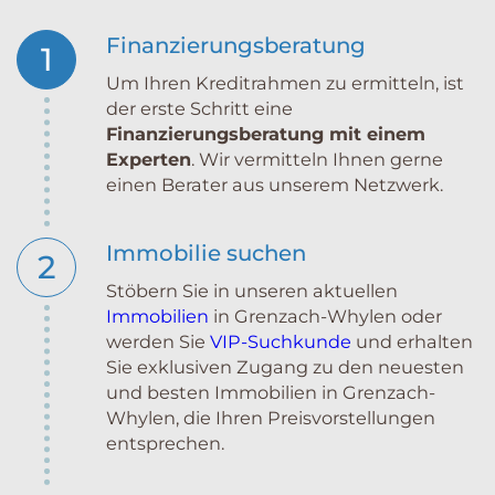
Finanzierungsberatung
1
Um Ihren Kreditrahmen zu ermitteln, ist
der erste Schritt eine
Finanzierungsberatung mit einem
Experten
. Wir vermitteln Ihnen gerne
einen Berater aus unserem Netzwerk.
Immobilie suchen
2
Stöbern Sie in unseren aktuellen
Immobilien
in Grenzach-Whylen oder
werden Sie
VIP-Suchkunde
und erhalten
Sie exklusiven Zugang zu den neuesten
und besten Immobilien in Grenzach-
Whylen, die Ihren Preisvorstellungen
entsprechen.