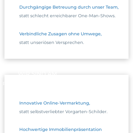
Durchgängige Betreuung durch unser Team,
statt schlecht erreichbarer One-Man-Shows.
Verbindliche Zusagen ohne Umwege,
statt unseriösen Versprechen.
WIR SIND AM
PULS DER ZEIT
Innovative Online-Vermarktung,
statt selbstverliebter Vorgarten-Schilder.
Hochwertige Immobilienpräsentation