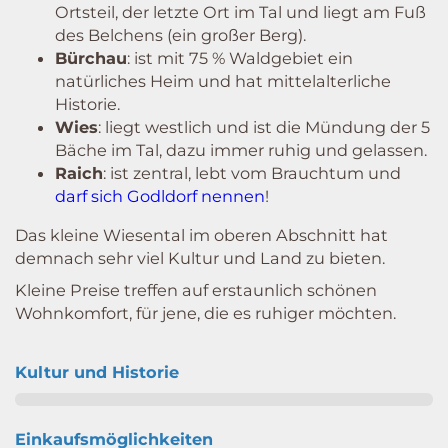
Ortsteil, der letzte Ort im Tal und liegt am Fuß
des Belchens (ein großer Berg).
Bürchau
: ist mit 75 % Waldgebiet ein
natürliches Heim und hat mittelalterliche
Historie.
Wies
: liegt westlich und ist die Mündung der 5
Bäche im Tal, dazu immer ruhig und gelassen.
Raich
: ist zentral, lebt vom Brauchtum und
darf sich Godldorf nennen
!
Das kleine Wiesental im oberen Abschnitt hat
demnach sehr viel Kultur und Land zu bieten.
Kleine Preise treffen auf erstaunlich schönen
Wohnkomfort, für jene, die es ruhiger möchten.
Kultur und Historie
Einkaufsmöglichkeiten