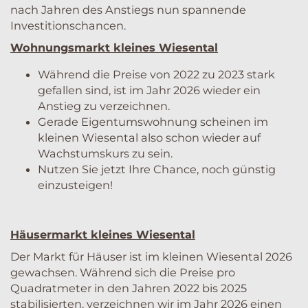
nach Jahren des Anstiegs nun spannende
Investitionschancen.
Wohnungsmarkt kleines Wiesental
Während die Preise von 2022 zu 2023 stark
gefallen sind, ist im Jahr 2026 wieder ein
Anstieg zu verzeichnen.
Gerade Eigentumswohnung scheinen im
kleinen Wiesental also schon wieder auf
Wachstumskurs zu sein.
Nutzen Sie jetzt Ihre Chance, noch günstig
einzusteigen!
Häusermarkt kleines Wiesental
Der Markt für Häuser ist im kleinen Wiesental 2026
gewachsen. Während sich die Preise pro
Quadratmeter in den Jahren 2022 bis 2025
stabilisierten, verzeichnen wir im Jahr 2026 einen