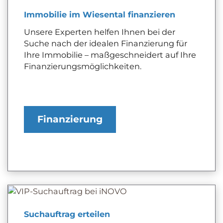
Immobilie im Wiesental finanzieren
Unsere Experten helfen Ihnen bei der
Suche nach der idealen Finanzierung für
Ihre Immobilie – maßgeschneidert auf Ihre
Finanzierungsmöglichkeiten.
Finanzierung
Suchauftrag erteilen