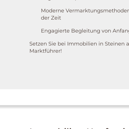
Moderne Vermarktungsmethoden
der Zeit
Engagierte Begleitung von Anfan
Setzen Sie bei Immobilien in Steinen a
Marktführer!