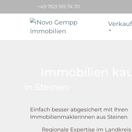
+49 7621 915 74 70
Verkauf
Immobilien ka
in Steinen
Einfach besser abgesichert mit Ihren
Immobilienmaklerinnen aus Steinen
Regionale Expertise im Landkreis