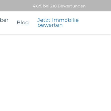
4.8/5 bei 210 Bewertungen
ber
Jetzt Immobilie
Blog
bewerten