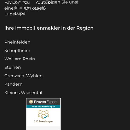
Folgen Sie uns!
Ihre Immobilienmakler in der Region
Rheinfelden
Schopfheim
Weil am Rhein
Steinen
Grenzach-Wyhlen
Kandern
Kleines Wiesental