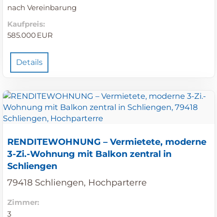
nach Vereinbarung
Kaufpreis:
585.000 EUR
Details
RENDITEWOHNUNG – Vermietete, moderne
3-Zi.-Wohnung mit Balkon zentral in
Schliengen
79418 Schliengen, Hochparterre
Zimmer:
3