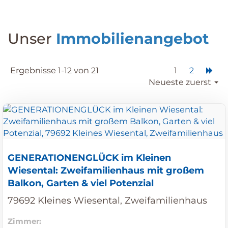
Unser
Immobilienangebot
Ergebnisse 1-12 von 21
1
2
Neueste zuerst
GENERATIONENGLÜCK im Kleinen
Wiesental: Zweifamilienhaus mit großem
Balkon, Garten & viel Potenzial
79692 Kleines Wiesental, Zweifamilienhaus
Zimmer: