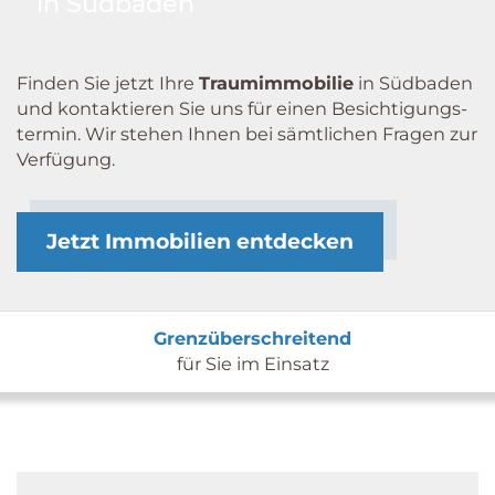
in Südbaden
Finden Sie jetzt Ihre
Traum­immobilie
in Südbaden
und kontaktieren Sie uns für einen Besichtigungs­
termin. Wir stehen Ihnen bei sämtlichen Fragen zur
Verfügung.
Jetzt Immobilien entdecken
Grenzüberschreitend
für Sie im Einsatz