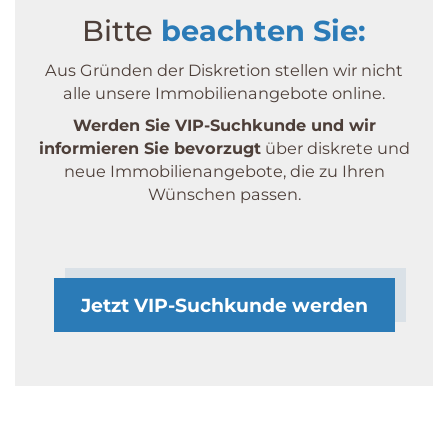
Bitte
beachten Sie:
Aus Gründen der Diskretion stellen wir nicht
alle unsere Immobilien­angebote online.
Werden Sie VIP-Suchkunde und wir
informieren Sie bevorzugt
über diskrete und
neue Immobilien­angebote, die zu Ihren
Wünschen passen.
Jetzt VIP-Suchkunde werden