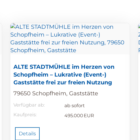
ALTE STADTMÜHLE im Herzen von
Schopfheim – Lukrative (Event-)
Gaststätte frei zur freien Nutzung
79650 Schopfheim, Gaststätte
Verfügbar ab:
ab sofort
Kaufpreis:
495.000 EUR
Details