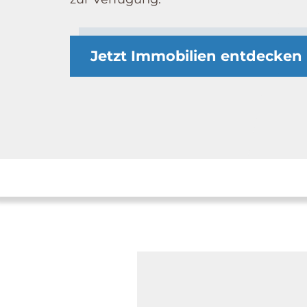
Jetzt Immobilien entdecken