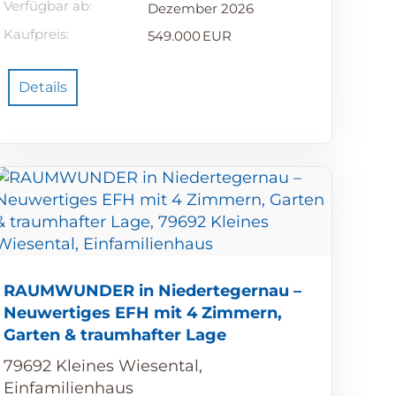
Verfügbar ab:
Dezember 2026
Kaufpreis:
549.000 EUR
Details
RAUMWUNDER in Niedertegernau –
Neuwertiges EFH mit 4 Zimmern,
Garten & traumhafter Lage
79692 Kleines Wiesental,
Einfamilienhaus