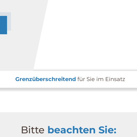
Grenzüberschreitend
für Sie im Einsatz
Bitte
beachten Sie: