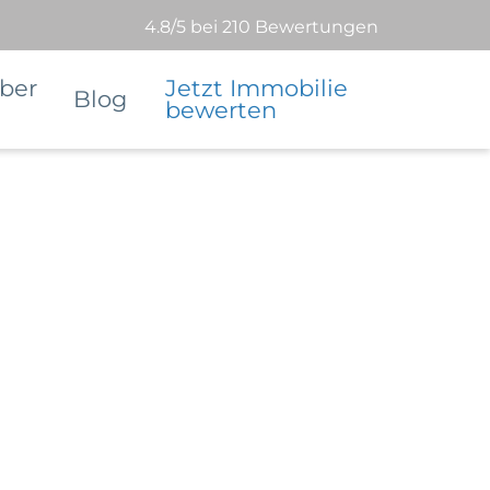
4.8/5 bei 210 Bewertungen
ber
Jetzt Immobilie
Blog
bewerten