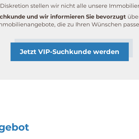
iskretion stellen wir nicht alle unsere Immobilie
chkunde und wir informieren Sie bevorzugt
über
mmobilien­angebote, die zu Ihren Wünschen passe
Jetzt VIP-Suchkunde werden
gebot