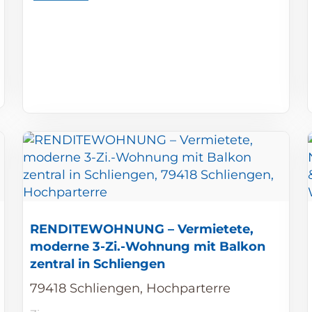
RENDITEWOHNUNG – Vermietete,
moderne 3-Zi.-Wohnung mit Balkon
zentral in Schliengen
79418 Schliengen, Hochparterre