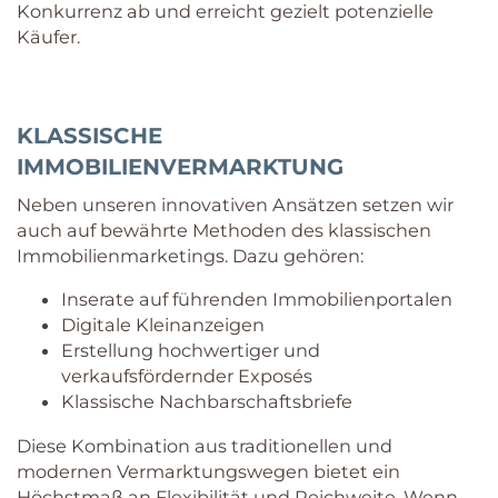
Konkurrenz ab und erreicht gezielt potenzielle
Käufer.
KLASSISCHE
IMMOBILIENVERMARKTUNG
Neben unseren innovativen Ansätzen setzen wir
auch auf bewährte Methoden des klassischen
Immobilienmarketings. Dazu gehören:
Inserate auf führenden Immobilienportalen
Digitale Kleinanzeigen
Erstellung hochwertiger und
verkaufsfördernder Exposés
Klassische Nachbarschaftsbriefe
Diese Kombination aus traditionellen und
modernen Vermarktungswegen bietet ein
Höchstmaß an Flexibilität und Reichweite. Wenn