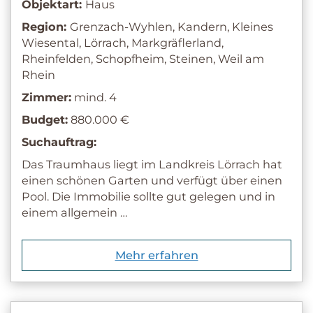
Objektart:
Haus
Region:
Grenzach-Wyhlen, Kandern, Kleines
Wiesental, Lörrach, Markgräflerland,
Rheinfelden, Schopfheim, Steinen, Weil am
Rhein
Zimmer:
mind. 4
Budget:
880.000 €
Suchauftrag:
Das Traumhaus liegt im Landkreis Lörrach hat
einen schönen Garten und verfügt über einen
Pool. Die Immobilie sollte gut gelegen und in
einem allgemein …
Mehr erfahren