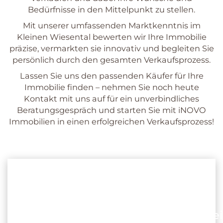
Bedürfnisse in den Mittelpunkt zu stellen.
Mit unserer umfassenden Marktkenntnis im
Kleinen Wiesental bewerten wir Ihre Immobilie
präzise, vermarkten sie innovativ und begleiten Sie
persönlich durch den gesamten Verkaufsprozess.
Lassen Sie uns den passenden Käufer für Ihre
Immobilie finden – nehmen Sie noch heute
Kontakt mit uns auf für ein unverbindliches
Beratungsgespräch und starten Sie mit iNOVO
Immobilien in einen erfolgreichen Verkaufsprozess!
Jessica Gempp
Ihre Immobilienmaklerin für das Kle