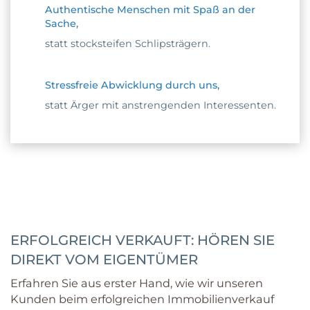
Authentische Menschen mit Spaß an der
Sache,
statt stocksteifen Schlipsträgern.
Stressfreie Abwicklung durch uns,
statt Ärger mit anstrengenden Interessenten.
ERFOLGREICH VERKAUFT: HÖREN SIE
DIREKT VOM EIGENTÜMER
Erfahren Sie aus erster Hand, wie wir unseren
Kunden beim erfolgreichen Immobilienverkauf