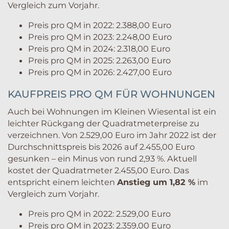
Vergleich zum Vorjahr.
Preis pro QM in 2022: 2.388,00 Euro
Preis pro QM in 2023: 2.248,00 Euro
Preis pro QM in 2024: 2.318,00 Euro
Preis pro QM in 2025: 2.263,00 Euro
Preis pro QM in 2026: 2.427,00 Euro
KAUFPREIS PRO QM FÜR WOHNUNGEN
Auch bei Wohnungen im Kleinen Wiesental ist ein
leichter Rückgang der Quadratmeterpreise zu
verzeichnen. Von 2.529,00 Euro im Jahr 2022 ist der
Durchschnittspreis bis 2026 auf 2.455,00 Euro
gesunken – ein Minus von rund 2,93 %. Aktuell
kostet der Quadratmeter 2.455,00 Euro. Das
entspricht einem leichten
Anstieg um 1,82 %
im
Vergleich zum Vorjahr.
Preis pro QM in 2022: 2.529,00 Euro
Preis pro QM in 2023: 2.359,00 Euro