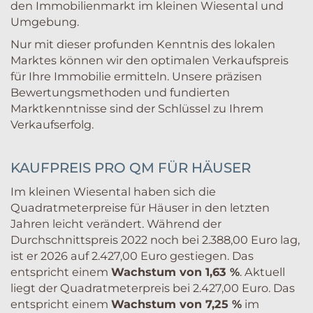
den Immobilienmarkt im kleinen Wiesental und
Umgebung.
Nur mit dieser profunden Kenntnis des lokalen
Marktes können wir den optimalen Verkaufspreis
für Ihre Immobilie ermitteln. Unsere präzisen
Bewertungsmethoden und fundierten
Marktkenntnisse sind der Schlüssel zu Ihrem
Verkaufserfolg.
KAUFPREIS PRO QM FÜR HÄUSER
Im kleinen Wiesental haben sich die
Quadratmeterpreise für Häuser in den letzten
Jahren leicht verändert. Während der
Durchschnittspreis 2022 noch bei 2.388,00 Euro lag,
ist er 2026 auf 2.427,00 Euro gestiegen. Das
entspricht einem
Wachstum von 1,63 %
. Aktuell
liegt der Quadratmeterpreis bei 2.427,00 Euro. Das
entspricht einem
Wachstum von 7,25 %
im