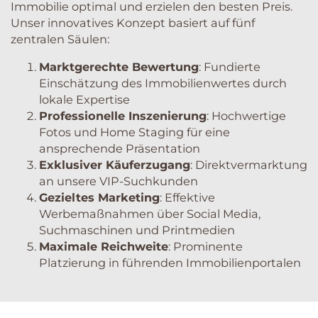
Immobilie optimal und erzielen den besten Preis.
Unser innovatives Konzept basiert auf fünf
zentralen Säulen:
Marktgerechte Bewertung
: Fundierte
Einschätzung des Immobilienwertes durch
lokale Expertise
Professionelle Inszenierung
: Hochwertige
Fotos und Home Staging für eine
ansprechende Präsentation
Exklusiver Käuferzugang
: Direktvermarktung
an unsere VIP-Suchkunden
Gezieltes Marketing
: Effektive
Werbemaßnahmen über Social Media,
Suchmaschinen und Printmedien
Maximale Reichweite
: Prominente
Platzierung in führenden Immobilienportalen