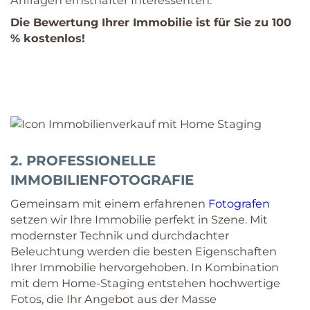
Anfragen ernsthafter Interessenten.
Die Bewertung Ihrer Immobilie ist für Sie zu 100
% kostenlos!
2. PROFESSIONELLE
IMMOBILIENFOTOGRAFIE
Gemeinsam mit einem erfahrenen
Fotografen
setzen wir Ihre Immobilie perfekt in Szene. Mit
modernster Technik und durchdachter
Beleuchtung werden die besten Eigenschaften
Ihrer Immobilie hervorgehoben. In Kombination
mit dem Home-Staging entstehen hochwertige
Fotos, die Ihr Angebot aus der Masse