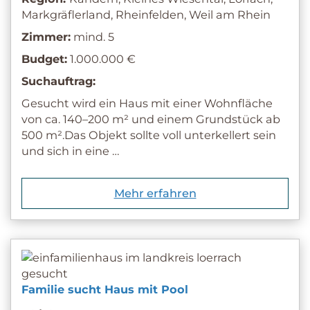
Markgräflerland, Rheinfelden, Weil am Rhein
Zimmer:
mind. 5
Budget:
1.000.000 €
Suchauftrag:
Gesucht wird ein Haus mit einer Wohnfläche
von ca. 140–200 m² und einem Grundstück ab
500 m².Das Objekt sollte voll unterkellert sein
und sich in eine …
Mehr erfahren
Familie sucht Haus mit Pool