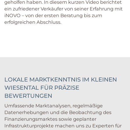
geholfen haben. In diesem kurzen Video berichtet
ein zufriedener Verkäufer von seiner Erfahrung mit
iNOVO – von der ersten Beratung bis zum
erfolgreichen Abschluss.
LOKALE MARKTKENNTNIS IM KLEINEN
WIESENTAL FÜR PRÄZISE
BEWERTUNGEN
Umfassende Marktanalysen, regelmäßige
Datenerhebungen und die Beobachtung des
Finanzierungsmarktes sowie geplanter
Infrastrukturprojekte machen uns zu Experten für