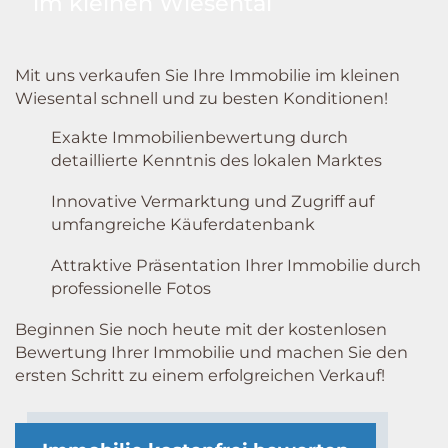
im kleinen Wiesental
Mit uns verkaufen Sie Ihre Immobilie im kleinen
Wiesental schnell und zu besten Konditionen!
Exakte Immobilienbewertung durch
detaillierte Kenntnis des lokalen Marktes
Innovative Vermarktung und Zugriff auf
umfangreiche Käuferdatenbank
Attraktive Präsentation Ihrer Immobilie durch
professionelle Fotos
Beginnen Sie noch heute mit der kostenlosen
Bewertung Ihrer Immobilie und machen Sie den
ersten Schritt zu einem erfolgreichen Verkauf!