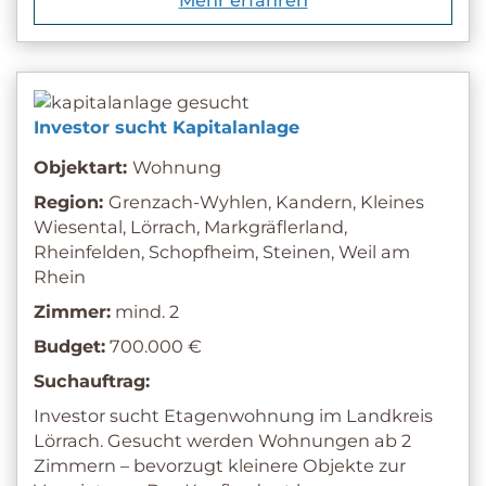
Investor sucht Kapitalanlage
Objektart:
Wohnung
Region:
Grenzach-Wyhlen, Kandern, Kleines
Wiesental, Lörrach, Markgräflerland,
Rheinfelden, Schopfheim, Steinen, Weil am
Rhein
Zimmer:
mind. 2
Budget:
700.000 €
Suchauftrag:
Investor sucht Etagenwohnung im Landkreis
Lörrach. Gesucht werden Wohnungen ab 2
Zimmern – bevorzugt kleinere Objekte zur