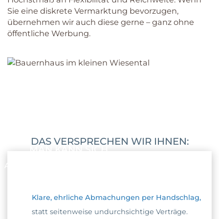
Sie eine diskrete Vermarktung bevorzugen,
übernehmen wir auch diese gerne – ganz ohne
öffentliche Werbung.
DAS VERSPRECHEN WIR IHNEN:
MAN KANN SICH
AUF UNS VERLASSEN
Klare, ehrliche Abmachungen per Handschlag,
statt seitenweise undurchsichtige Verträge.