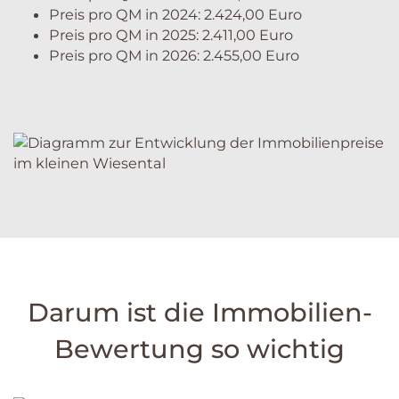
Preis pro QM in 2024: 2.424,00 Euro
Preis pro QM in 2025: 2.411,00 Euro
Preis pro QM in 2026: 2.455,00 Euro
Darum ist die Immobilien-
Bewertung so wichtig