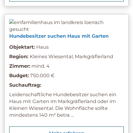
Hundebesitzer suchen Haus mit Garten
Objektart:
Haus
Region:
Kleines Wiesental, Markgräflerland
Zimmer:
mind. 4
Budget:
750.000 €
Suchauftrag:
Leidenschaftliche Hundebesitzer suchen ein
Haus mit Garten im Markgräflerland oder im
Kleinen Wiesental. Die Wohnfläche sollte
mindestens 140 m² betra …
Mehr erfahren