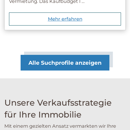
Vermietung. Das Kaufbudget l …
Mehr erfahren
Alle Suchprofile anzeigen
Unsere Verkaufsstrategie
für Ihre Immobilie
Mit einem gezielten Ansatz vermarkten wir Ihre