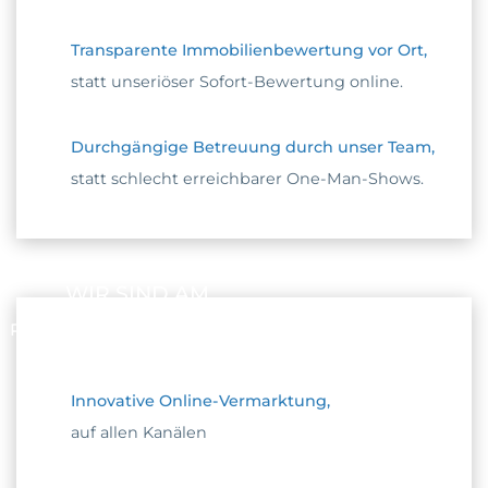
Transparente Immobilienbewertung vor Ort,
statt unseriöser Sofort-Bewertung online.
Durchgängige Betreuung durch unser Team,
statt schlecht erreichbarer One-Man-Shows.
WIR SIND AM
PULS DER ZEIT
Innovative Online-Vermarktung,
auf allen Kanälen