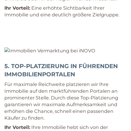
Ihr Vorteil:
Eine erhöhte Sichtbarkeit Ihrer
Immobilie und eine deutlich größere Zielgruppe.
5. TOP-PLATZIERUNG IN FÜHRENDEN
IMMOBILIENPORTALEN
Für maximale Reichweite platzieren wir Ihre
Immobilie auf den marktführenden Portalen an
prominenter Stelle. Durch diese Top-Platzierung
garantieren wir maximale Aufmerksamkeit und
erhöhen die Chance, schnell einen passenden
Käufer zu finden.
Ihr Vorteil:
Ihre Immobilie hebt sich von der