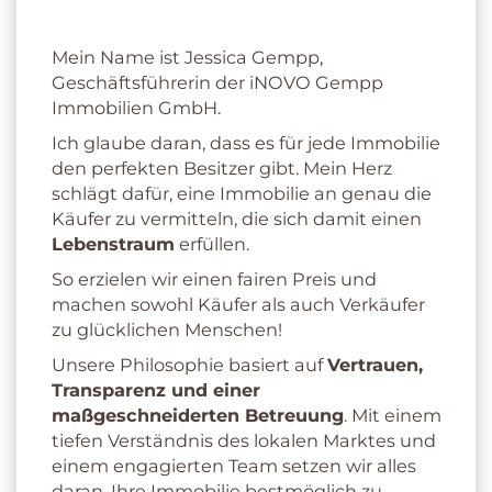
Mein Name ist Jessica Gempp,
Geschäftsführerin der iNOVO Gempp
Immobilien GmbH.
Ich glaube daran, dass es für jede Immobilie
den perfekten Besitzer gibt. Mein Herz
schlägt dafür, eine Immobilie an genau die
Käufer zu vermitteln, die sich damit einen
Lebenstraum
erfüllen.
So erzielen wir einen fairen Preis und
machen sowohl Käufer als auch Verkäufer
zu glücklichen Menschen!
Unsere Philosophie basiert auf
Vertrauen,
Transparenz und einer
maßgeschneiderten Betreuung
. Mit einem
tiefen Verständnis des lokalen Marktes und
einem engagierten Team setzen wir alles
daran, Ihre Immobilie bestmöglich zu