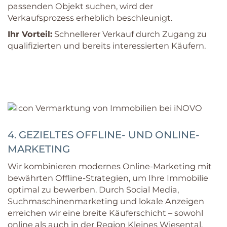
passenden Objekt suchen, wird der
Verkaufsprozess erheblich beschleunigt.
Ihr Vorteil:
Schnellerer Verkauf durch Zugang zu
qualifizierten und bereits interessierten Käufern.
4. GEZIELTES OFFLINE- UND ONLINE-
MARKETING
Wir kombinieren modernes Online-Marketing mit
bewährten Offline-Strategien, um Ihre Immobilie
optimal zu bewerben. Durch Social Media,
Suchmaschinenmarketing und lokale Anzeigen
erreichen wir eine breite Käuferschicht – sowohl
online als auch in der Region Kleines Wiesental.