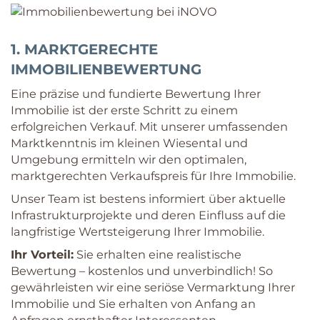
1. MARKTGERECHTE
IMMOBILIENBEWERTUNG
Eine präzise und fundierte Bewertung Ihrer
Immobilie ist der erste Schritt zu einem
erfolgreichen Verkauf. Mit unserer umfassenden
Marktkenntnis im kleinen Wiesental und
Umgebung ermitteln wir den optimalen,
marktgerechten Verkaufspreis für Ihre Immobilie.
Unser Team ist bestens informiert über aktuelle
Infrastrukturprojekte und deren Einfluss auf die
langfristige Wertsteigerung Ihrer Immobilie.
Ihr Vorteil:
Sie erhalten eine realistische
Bewertung – kostenlos und unverbindlich! So
gewährleisten wir eine seriöse Vermarktung Ihrer
Immobilie und Sie erhalten von Anfang an