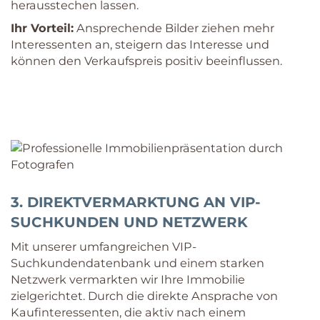
herausstechen lassen.
Ihr Vorteil:
Ansprechende Bilder ziehen mehr
Interessenten an, steigern das Interesse und
können den Verkaufspreis positiv beeinflussen.
3. DIREKTVERMARKTUNG AN VIP-
SUCHKUNDEN UND NETZWERK
Mit unserer umfangreichen VIP-
Suchkundendatenbank und einem starken
Netzwerk vermarkten wir Ihre Immobilie
zielgerichtet. Durch die direkte Ansprache von
Kaufinteressenten, die aktiv nach einem