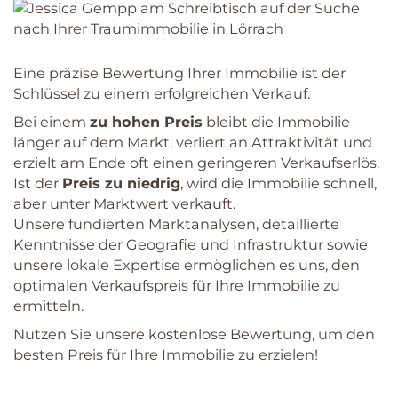
Eine präzise Bewertung Ihrer Immobilie ist der
Schlüssel zu einem erfolgreichen Verkauf.
Bei einem
zu hohen Preis
bleibt die Immobilie
länger auf dem Markt, verliert an Attraktivität und
erzielt am Ende oft einen geringeren Verkaufserlös.
Ist der
Preis zu niedrig
, wird die Immobilie schnell,
aber unter Marktwert verkauft.
Unsere fundierten Marktanalysen, detaillierte
Kenntnisse der Geografie und Infrastruktur sowie
unsere lokale Expertise ermöglichen es uns, den
optimalen Verkaufspreis für Ihre Immobilie zu
ermitteln.
Nutzen Sie unsere kostenlose Bewertung, um den
besten Preis für Ihre Immobilie zu erzielen!