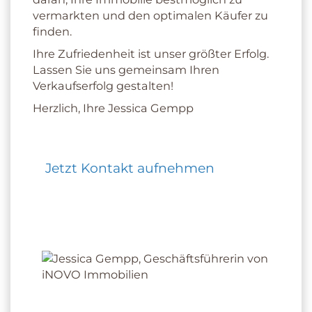
vermarkten und den optimalen Käufer zu
finden.
Ihre Zufriedenheit ist unser größter Erfolg.
Lassen Sie uns gemeinsam Ihren
Verkaufserfolg gestalten!
Herzlich, Ihre Jessica Gempp
Jetzt Kontakt aufnehmen