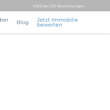
4.8/5 bei 210 Bewertungen
ber
Jetzt Immobilie
Blog
bewerten