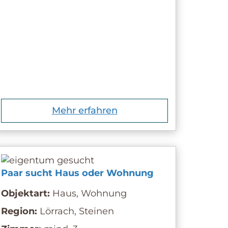
Mehr erfahren
Paar sucht Haus oder Wohnung
Objektart:
Haus, Wohnung
Region:
Lörrach, Steinen