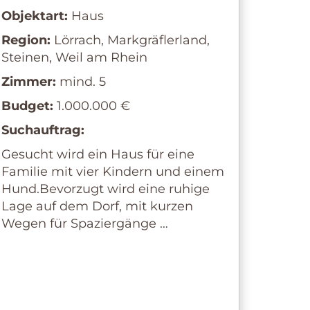
Objektart:
Haus
Region:
Lörrach, Markgräflerland,
Steinen, Weil am Rhein
Zimmer:
mind. 5
Budget:
1.000.000 €
Suchauftrag:
Gesucht wird ein Haus für eine
Familie mit vier Kindern und einem
Hund.Bevorzugt wird eine ruhige
Lage auf dem Dorf, mit kurzen
Wegen für Spaziergänge …