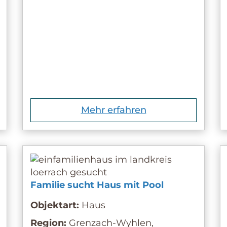
Mehr erfahren
Familie sucht Haus mit Pool
Objektart:
Haus
Region:
Grenzach-Wyhlen,