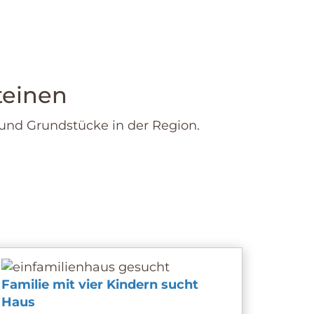
teinen
nd Grundstücke in der Region.
Familie mit vier Kindern sucht
Haus