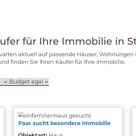
ufer für Ihre Immobilie in S
arten aktuell auf passende Häuser, Wohnungen u
nd finden Sie Ihren Käufer für Ihre Immobilie.
Paar sucht besondere Immobilie
Objektart:
Haus