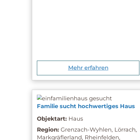
Mehr erfahren
Familie sucht hochwertiges Haus
Objektart:
Haus
Region:
Grenzach-Wyhlen, Lörrach,
Markgräflerland, Rheinfelden,