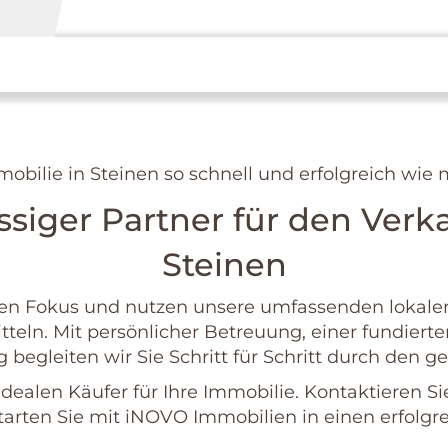
mobilie in Steinen so schnell und erfolgreich wie
ssiger Partner für den Verk
Steinen
 den Fokus und nutzen unsere umfassenden lokal
tteln. Mit persönlicher Betreuung, einer fundie
begleiten wir Sie Schritt für Schritt durch den 
ealen Käufer für Ihre Immobilie. Kontaktieren Sie
arten Sie mit iNOVO Immobilien in einen erfolgr