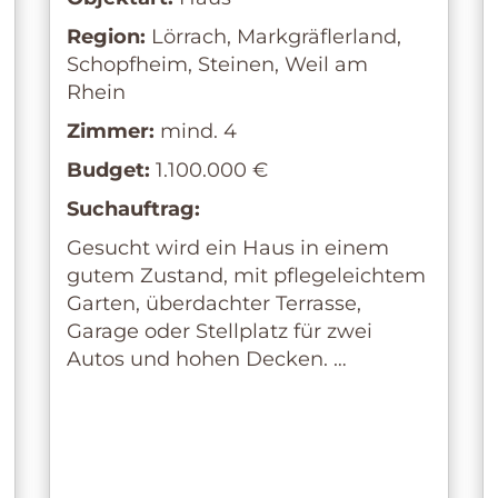
Region:
Lörrach, Markgräflerland,
Schopfheim, Steinen, Weil am
Rhein
Zimmer:
mind. 4
Budget:
1.100.000 €
Suchauftrag:
Gesucht wird ein Haus in einem
gutem Zustand, mit pflegeleichtem
Garten, überdachter Terrasse,
Garage oder Stellplatz für zwei
Autos und hohen Decken. …