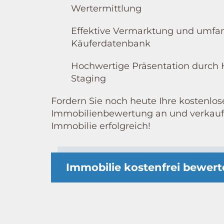
Wertermittlung
Effektive Vermarktung und umfa
Käuferdatenbank
Hochwertige Präsentation
durch
Staging
Fordern Sie noch heute Ihre kostenlos
Immobilienbewertung an und verkaufe
Immobilie erfolgreich!
Immobilie kostenfrei bewer