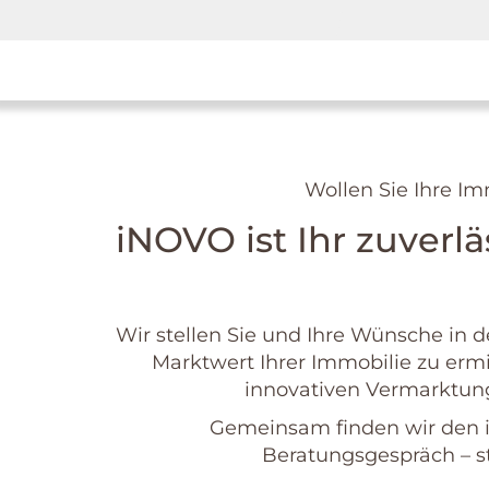
Wollen Sie Ihre Im
iNOVO ist Ihr zuverlä
Wir stellen Sie und Ihre Wünsche in
Marktwert Ihrer Immobilie zu ermi
innovativen Vermarktung 
Gemeinsam finden wir den id
Beratungsgespräch – st