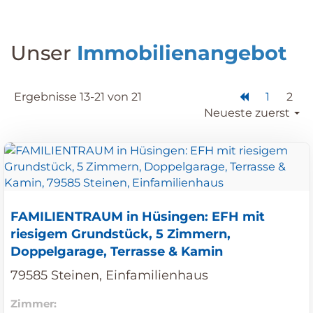
Unser
Immobilienangebot
Ergebnisse 13-21 von 21
1
2
Neueste zuerst
FAMILIENTRAUM in Hüsingen: EFH mit
riesigem Grundstück, 5 Zimmern,
Doppelgarage, Terrasse & Kamin
79585 Steinen, Einfamilienhaus
Zimmer: