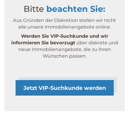
Bitte
beachten Sie:
Aus Gründen der Diskretion stellen wir nicht
alle unsere Immobilien­angebote online.
Werden Sie VIP-Suchkunde und wir
informieren Sie bevorzugt
über diskrete und
neue Immobilien­angebote, die zu Ihren
Wünschen passen.
Jetzt VIP-Suchkunde werden