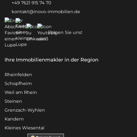
+49 7621 915 74 70
kontakt@inovo-immobilien.de
Folgen Sie uns!
Ihre Immobilienmakler in der Region
Rheinfelden
Schopfheim
Weil am Rhein
Steinen
Grenzach-Wyhlen
Kandern
Kleines Wiesental