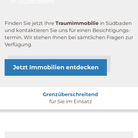
in Südbaden
Finden Sie jetzt Ihre
Traum­immobilie
in Südbaden
und kontaktieren Sie uns für einen Besichtigungs­
termin. Wir stehen Ihnen bei sämtlichen Fragen zur
Verfügung.
Jetzt Immobilien entdecken
Grenzüberschreitend
für Sie im Einsatz