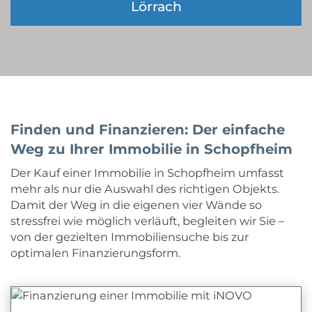
Lörrach
Finden und Finanzieren: Der einfache
Weg zu Ihrer Immobilie in Schopfheim
Der Kauf einer Immobilie in Schopfheim umfasst
mehr als nur die Auswahl des richtigen Objekts.
Damit der Weg in die eigenen vier Wände so
stressfrei wie möglich verläuft, begleiten wir Sie –
von der gezielten Immobiliensuche bis zur
optimalen Finanzierungsform.