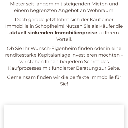
Mieter seit langem mit steigenden Mieten und
einem begrenzten Angebot an Wohnraum.
Doch gerade jetzt lohnt sich der Kauf einer
Immobilie in Schopfheim! Nutzen Sie als Käufer die
aktuell sinkenden Immobilienpreise
zu Ihrem
Vorteil.
Ob Sie Ihr Wunsch-Eigenheim finden oder in eine
renditestarke Kapitalanlage investieren möchten –
wir stehen Ihnen bei jedem Schritt des
Kaufprozesses mit fundierter Beratung zur Seite.
Gemeinsam finden wir die perfekte Immobilie für
Sie!
Jessica Gempp