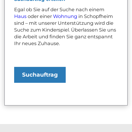
Egal ob Sie auf der Suche nach einem
Haus
oder einer
Wohnung
in Schopfheim
sind – mit unserer Unterstützung wird die
Suche zum Kinderspiel. Überlassen Sie uns
die Arbeit und finden Sie ganz entspannt
Ihr neues Zuhause.
Suchauftrag