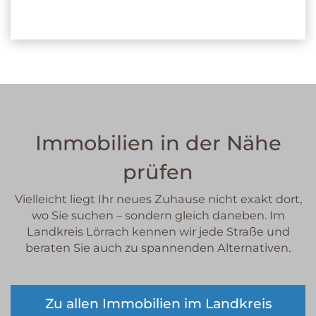
Immobilien in der Nähe
prüfen
Vielleicht liegt Ihr neues Zuhause nicht exakt dort,
wo Sie suchen – sondern gleich daneben. Im
Landkreis Lörrach kennen wir jede Straße und
beraten Sie auch zu spannenden Alternativen.
Zu allen Immobilien im Landkreis