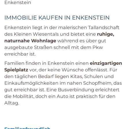
IMMOBILIE KAUFEN IN ENKENSTEIN
Enkenstein liegt in der malerischen Tallandschaft
des Kleinen Wiesentals und bietet eine
ruhige,
naturnahe Wohnlage
während es über gut
ausgebaute Straßen schnell mit dem Pkw
erreichbar ist.
Familien finden in Enkenstein einen
einzigartigen
Spielplatz
vor, der keine Wünsche offenlässt. Für
den täglichen Bedarf liegen Kitas, Schulen und
Einkaufsmöglichkeiten im nahen Schopfheim, das
gut erreichbar ist. Eine Busverbindung erleichtert
die Mobilität, doch ein Auto ist praktisch für den
Alltag.
Familienfreundlich