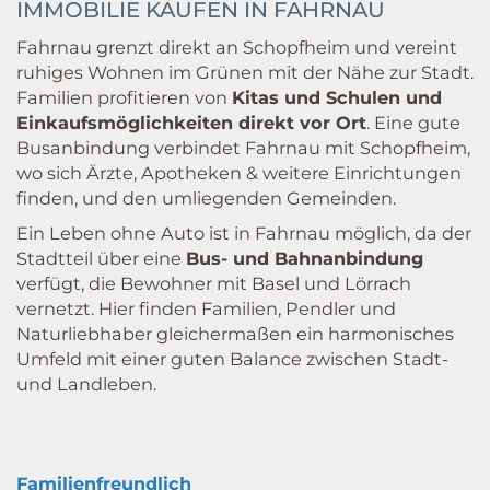
IMMOBILIE KAUFEN IN FAHRNAU
Fahrnau grenzt direkt an Schopfheim und vereint
ruhiges Wohnen im Grünen mit der Nähe zur Stadt.
Familien profitieren von
Kitas und Schulen und
Einkaufsmöglichkeiten direkt vor Ort
. Eine gute
Busanbindung verbindet Fahrnau mit Schopfheim,
wo sich Ärzte, Apotheken & weitere Einrichtungen
finden, und den umliegenden Gemeinden.
Ein Leben ohne Auto ist in Fahrnau möglich, da der
Stadtteil über eine
Bus- und Bahnanbindung
verfügt, die Bewohner mit Basel und Lörrach
vernetzt. Hier finden Familien, Pendler und
Naturliebhaber gleichermaßen ein harmonisches
Umfeld mit einer guten Balance zwischen Stadt-
und Landleben.
Familienfreundlich