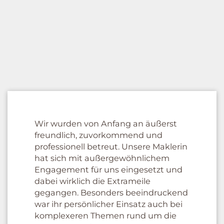
Wir wurden von Anfang an äußerst
freundlich, zuvorkommend und
professionell betreut. Unsere Maklerin
hat sich mit außergewöhnlichem
Engagement für uns eingesetzt und
dabei wirklich die Extrameile
gegangen. Besonders beeindruckend
war ihr persönlicher Einsatz auch bei
komplexeren Themen rund um die