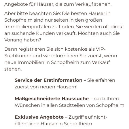
Angebote für Häuser, die zum Verkauf stehen.
Aber bitte beachten Sie: Die besten Häuser in
Schopfheim sind nur selten in den großen
Immobilienportalen zu finden. Sie werden oft direkt
an suchende Kunden verkauft. Möchten auch Sie
Vorrang haben?
Dann registrieren Sie sich kostenlos als VIP-
Suchkunde und wir informieren Sie zuerst, wenn
neue Immobilien in Schopfheim zum Verkauf
stehen.
Service der Erstinformation
– Sie erfahren
zuerst von neuen Häusern!
Maßgeschneiderte Haussuche
– nach Ihren
Wünschen in allen Stadtteilen von Schopfheim
Exklusive Angebote
– Zugriff auf nicht-
öffentliche Häuser in Schopfheim