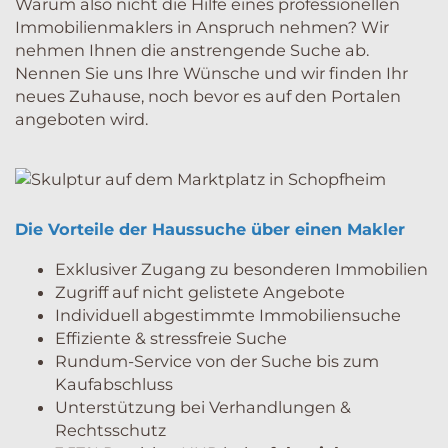
Warum also nicht die Hilfe eines professionellen
Immobilienmaklers in Anspruch nehmen? Wir
nehmen Ihnen die anstrengende Suche ab.
Nennen Sie uns Ihre Wünsche und wir finden Ihr
neues Zuhause, noch bevor es auf den Portalen
angeboten wird.
Die
Vorteile
der
Haussuche
über
einen
Makler
Exklusiver Zugang zu besonderen Immobilien
Zugriff auf nicht gelistete Angebote
Individuell abgestimmte Immobiliensuche
Effiziente & stressfreie Suche
Rundum-Service von der Suche bis zum
Kaufabschluss
Unterstützung bei Verhandlungen &
Rechtsschutz