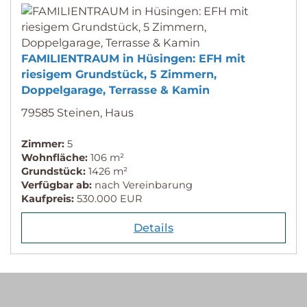
FAMILIENTRAUM in Hüsingen: EFH mit
riesigem Grundstück, 5 Zimmern,
Doppelgarage, Terrasse & Kamin
79585 Steinen, Haus
Zimmer:
5
Wohnfläche:
106 m²
Grundstück:
1426 m²
Verfügbar ab:
nach Vereinbarung
Kaufpreis:
530.000 EUR
Details