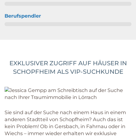
Berufspendler
EXKLUSIVER ZUGRIFF AUF HÄUSER IN
SCHOPFHEIM ALS VIP-SUCHKUNDE
Sie sind auf der Suche nach einem Haus in einem
anderen Stadtteil von Schopfheim? Auch das ist
kein Problem! Ob in Gersbach, in Fahrnau oder in
Wiechs – immer wieder erhalten wir exklusive