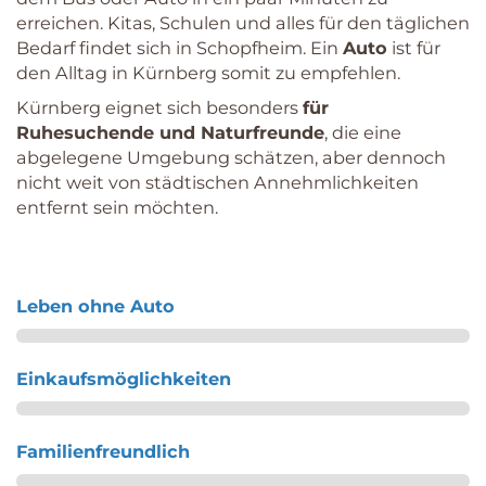
erreichen. Kitas, Schulen und alles für den täglichen
Bedarf findet sich in Schopfheim. Ein
Auto
ist für
den Alltag in Kürnberg somit zu empfehlen.
Kürnberg eignet sich besonders
für
Ruhesuchende und Naturfreunde
, die eine
abgelegene Umgebung schätzen, aber dennoch
nicht weit von städtischen Annehmlichkeiten
entfernt sein möchten.
Leben ohne Auto
Einkaufsmöglichkeiten
Familienfreundlich