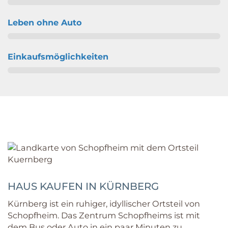
Leben ohne Auto
Einkaufsmöglichkeiten
HAUS KAUFEN IN KÜRNBERG
Kürnberg ist ein ruhiger, idyllischer Ortsteil von
Schopfheim. Das Zentrum Schopfheims ist mit
dem Bus oder Auto in ein paar Minuten zu