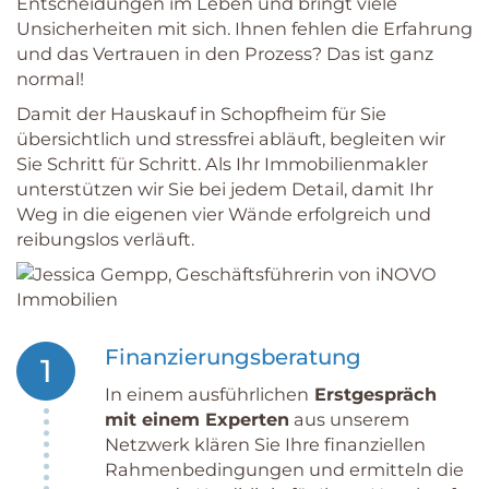
Entscheidungen im Leben und bringt viele
Unsicherheiten mit sich. Ihnen fehlen die Erfahrung
und das Vertrauen in den Prozess? Das ist ganz
normal!
Damit der Hauskauf in Schopfheim für Sie
übersichtlich und stressfrei abläuft, begleiten wir
Sie Schritt für Schritt. Als Ihr Immobilienmakler
unterstützen wir Sie bei jedem Detail, damit Ihr
Weg in die eigenen vier Wände erfolgreich und
reibungslos verläuft.
Finanzierungsberatung
1
In einem ausführlichen
Erstgespräch
mit einem Experten
aus unserem
Netzwerk klären Sie Ihre finanziellen
Rahmenbedingungen und ermitteln die