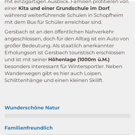
mit einzigartigen Ausblick. Familien profitieren von
einer
Kita und einer Grundschule im Dorf
,
während weiterführende Schulen in Schopfheim
mit dem Bus für Schüler erreichbar sind.
Gersbach ist an den öffentlichen Nahverkehr
angeschlossen, doch für den Alltag ist ein Auto von
großer Bedeutung. Als staatlich anerkannter
Erholungsort ist Gersbach touristisch erschlossen
und ist mit seiner
Höhenlage (1000m ü.M.)
besonders interessant für Wintersportler. Neben
Wanderwegen gibt es hier auch Loipen,
Schlittenhänge und einen kleinen Skilift.
Wunderschöne Natur
Familienfreundlich