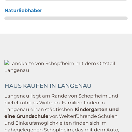
Naturliebhaber
HAUS KAUFEN IN LANGENAU
Langenau liegt am Rande von Schopfheim und
bietet ruhiges Wohnen. Familien finden in
Langenau einen städtischen
Kindergarten und
eine Grundschule
vor. Weiterführende Schulen
und Einkaufsmöglichkleiten finden sich im
nahegelegenen Schopfheim, das mit dem Auto,