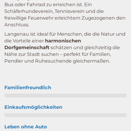
Bus oder Fahrrad zu erreichen ist. Ein
Schäferhundeverein, Tennisverein und die
freiwillige Feuerwehr erleichtern Zugezogenen den
Anschluss.
Langenau ist ideal für Menschen, die die Natur und
die Vorteile einer
harmonischen
Dorfgemeinschaft
schätzen und gleichzeitig die
Nähe zur Stadt suchen – perfekt für Familien,
Pendler und Ruhesuchende gleichermaßen.
Familienfreundlich
Einkaufsmöglichkeiten
Leben ohne Auto