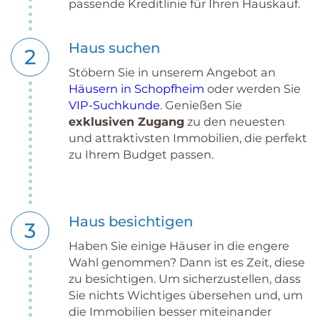
passende Kreditlinie für Ihren Hauskauf.
Haus suchen
2
Stöbern Sie in unserem Angebot an
Häusern in Schopfheim
oder werden Sie
VIP-Suchkunde
. Genießen Sie
exklusiven Zugang
zu den neuesten
und attraktivsten Immobilien, die perfekt
zu Ihrem Budget passen.
Haus besichtigen
3
Haben Sie einige Häuser in die engere
Wahl genommen? Dann ist es Zeit, diese
zu besichtigen. Um sicherzustellen, dass
Sie nichts Wichtiges übersehen und, um
die Immobilien besser miteinander