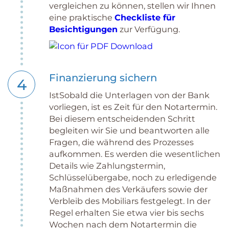
vergleichen zu können, stellen wir Ihnen
eine praktische
Checkliste für
Besichtigungen
zur Verfügung.
Finanzierung sichern
4
IstSobald die Unterlagen von der Bank
vorliegen, ist es Zeit für den Notartermin.
Bei diesem entscheidenden Schritt
begleiten wir Sie und beantworten alle
Fragen, die während des Prozesses
aufkommen. Es werden die wesentlichen
Details wie Zahlungstermin,
Schlüsselübergabe, noch zu erledigende
Maßnahmen des Verkäufers sowie der
Verbleib des Mobiliars festgelegt. In der
Regel erhalten Sie etwa vier bis sechs
Wochen nach dem Notartermin die