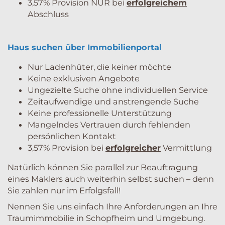
3,57% Provision NUR bei
erfolgreichem
Abschluss
Haus suchen über Immobilienportal
Nur Ladenhüter, die keiner möchte
Keine exklusiven Angebote
Ungezielte Suche ohne individuellen Service
Zeitaufwendige und anstrengende Suche
Keine professionelle Unterstützung
Mangelndes Vertrauen durch fehlenden
persönlichen Kontakt
3,57% Provision bei
erfolgreicher
Vermittlung
Natürlich können Sie parallel zur Beauftragung
eines Maklers auch weiterhin selbst suchen – denn
Sie zahlen nur im Erfolgsfall!
Nennen Sie uns einfach Ihre Anforderungen an Ihre
Traumimmobilie in Schopfheim und Umgebung.