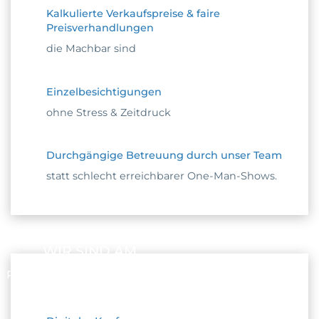
Kalkulierte Verkaufspreise & faire
Preisverhandlungen
die Machbar sind
Einzelbesichtigungen
ohne Stress & Zeitdruck
Durchgängige Betreuung durch unser Team
statt schlecht erreichbarer One-Man-Shows.
WIR SIND AM
PULS DER ZEIT