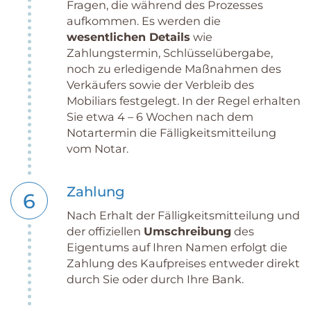
Fragen, die während des Prozesses
aufkommen. Es werden die
wesentlichen Details
wie
Zahlungstermin, Schlüsselübergabe,
noch zu erledigende Maßnahmen des
Verkäufers sowie der Verbleib des
Mobiliars festgelegt. In der Regel erhalten
Sie etwa 4 – 6 Wochen nach dem
Notartermin die Fälligkeitsmitteilung
vom Notar.
Zahlung
6
Nach Erhalt der Fälligkeitsmitteilung und
der offiziellen
Umschreibung
des
Eigentums auf Ihren Namen erfolgt die
Zahlung des Kaufpreises entweder direkt
durch Sie oder durch Ihre Bank.