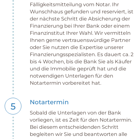
Fälligkeitsmitteilung vom Notar. Ihr
Wunschhaus gefunden und reserviert, ist
der nächste Schritt die Absicherung der
Finanzierung bei Ihrer Bank oder einem
Finanzinstitut Ihrer Wahl. Wir vermitteln
Ihnen gerne vertrauenswürdige Partner
oder Sie nutzen die Expertise unserer
Finanzierungsspezialisten. Es dauert ca. 2
bis 4 Wochen, bis die Bank Sie als Käufer
und die Immobilie geprüft hat und die
notwendigen Unterlagen für den
Notartermin vorbereitet hat.
Notartermin
5
Sobald die Unterlagen von der Bank
vorliegen, ist es Zeit für den Notartermin.
Bei diesem entscheidenden Schritt
begleiten wir Sie und beantworten alle