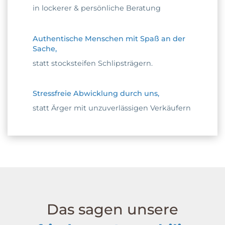
in lockerer & persönliche Beratung
Authentische Menschen mit Spaß an der
Sache,
statt stocksteifen Schlipsträgern.
Stressfreie Abwicklung durch uns,
statt Ärger mit unzuverlässigen Verkäufern
Das sagen unsere