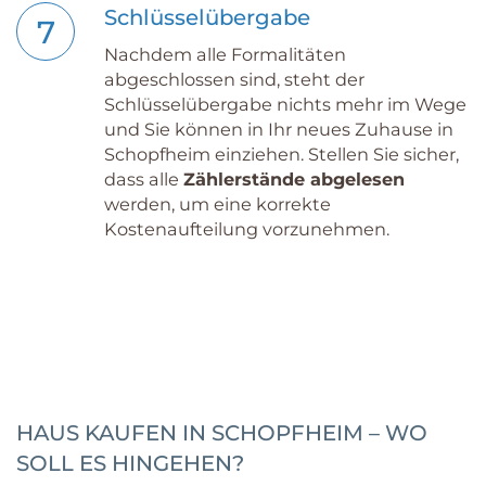
Schlüsselübergabe
7
Nachdem alle Formalitäten
abgeschlossen sind, steht der
Schlüsselübergabe nichts mehr im Wege
und Sie können in Ihr neues Zuhause in
Schopfheim einziehen. Stellen Sie sicher,
dass alle
Zählerstände abgelesen
werden, um eine korrekte
Kostenaufteilung vorzunehmen.
HAUS KAUFEN IN SCHOPFHEIM – WO
SOLL ES HINGEHEN?