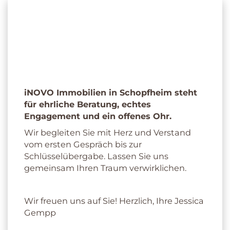
Ihre Maklerin
für Schopfheim
iNOVO Immobilien in Schopfheim steht
für ehrliche Beratung, echtes
Engagement und ein offenes Ohr.
Wir begleiten Sie mit Herz und Verstand
vom ersten Gespräch bis zur
Schlüsselübergabe. Lassen Sie uns
gemeinsam Ihren Traum verwirklichen.
Wir freuen uns auf Sie! Herzlich, Ihre Jessica
Gempp