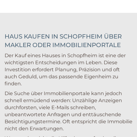
HAUS KAUFEN IN SCHOPFHEIM ÜBER
MAKLER ODER IMMOBILIENPORTALE
Der Kauf eines Hauses in Schopfheim ist eine der
wichtigsten Entscheidungen im Leben. Diese
Investition erfordert Planung, Präzision und oft
auch Geduld, um das passende Eigenheim zu
finden.
Die Suche über Immobilienportale kann jedoch
schnell ermüdend werden: Unzählige Anzeigen
durchforsten, viele E-Mails schreiben,
unbeantwortete Anfragen und enttäuschende
Besichtigungstermine. Oft entspricht die Immobilie
nicht den Erwartungen.