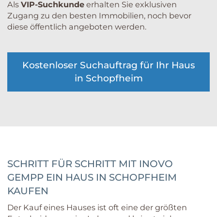
Als
VIP-Suchkunde
erhalten Sie exklusiven
Zugang zu den besten Immobilien, noch bevor
diese öffentlich angeboten werden.
Kostenloser Suchauftrag für Ihr Haus
in Schopfheim
SCHRITT FÜR SCHRITT MIT INOVO
GEMPP EIN HAUS IN SCHOPFHEIM
KAUFEN
Der Kauf eines Hauses ist oft eine der größten