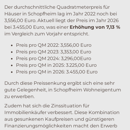
Der durchschnittliche Quadratmeterpreis für
Häuser in Schopfheim lag im Jahr 2022 noch bei
3,556,00 Euro. Aktuell liegt der Preis im Jahr 2026
bei 3.455,00 Euro, was einer
Erhöhung von 7,13 %
im Vergleich zum Vorjahr entspricht.
Preis pro QM 2022: 3,556,00 Euro
Preis pro QM 2023: 3,353,00 Euro
Preis pro QM 2024: 3,296,00Euro
Preis pro QM in 2025: 3.225,00 Euro
Preis pro QM in 2026: 3.455,00 Euro
Durch diese Preissenkung ergibt sich eine sehr
gute Gelegenheit, in Schopfheim Wohneigentum
zu erwerben.
Zudem hat sich die Zinssituation für
Immobilienkäufer verbessert. Diese Kombination
aus gesunkenen Kaufpreisen und günstigeren
Finanzierungsmöglichkeiten macht den Erwerb