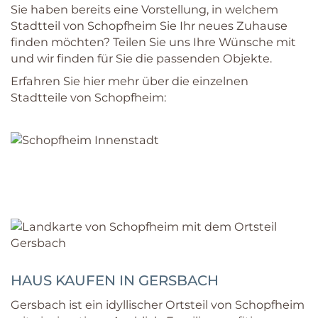
Sie haben bereits eine Vorstellung, in welchem
Stadtteil von Schopfheim Sie Ihr neues Zuhause
finden möchten? Teilen Sie uns Ihre Wünsche mit
und wir finden für Sie die passenden Objekte.
Erfahren Sie hier mehr über die einzelnen
Stadtteile von Schopfheim:
HAUS KAUFEN IN GERSBACH
Gersbach ist ein idyllischer Ortsteil von Schopfheim