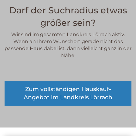
Darf der Suchradius etwas
größer sein?
Wir sind im gesamten Landkreis Lörrach aktiv.
Wenn an Ihrem Wunschort gerade nicht das
passende Haus dabei ist, dann vielleicht ganz in der
Nähe.
Zum vollständigen Hauskauf-
Angebot im Landkreis Lörrach