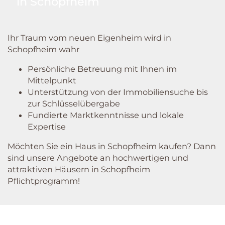
in Schopfheim
Ihr Traum vom neuen Eigenheim wird in
Schopfheim wahr
Persönliche Betreuung mit Ihnen im
Mittelpunkt
Unterstützung von der Immobiliensuche bis
zur Schlüsselübergabe
Fundierte Marktkenntnisse und lokale
Expertise
Möchten Sie ein Haus in Schopfheim kaufen? Dann
sind unsere Angebote an hochwertigen und
attraktiven Häusern in Schopfheim
Pflichtprogramm!