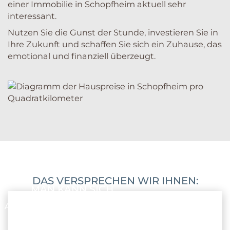
einer Immobilie in Schopfheim aktuell sehr
interessant.
Nutzen Sie die Gunst der Stunde, investieren Sie in
Ihre Zukunft und schaffen Sie sich ein Zuhause, das
emotional und finanziell überzeugt.
DAS VERSPRECHEN WIR IHNEN:
MAN KANN SICH
AUF UNS VERLASSEN