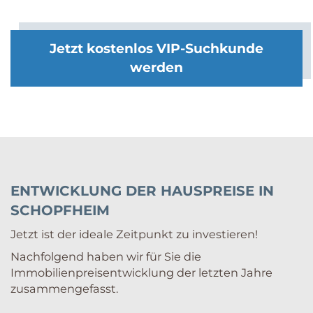
Jetzt kostenlos VIP-Suchkunde
werden
ENTWICKLUNG DER HAUSPREISE IN
SCHOPFHEIM
Jetzt ist der ideale Zeitpunkt zu investieren!
Nachfolgend haben wir für Sie die
Immobilienpreisentwicklung der letzten Jahre
zusammengefasst.