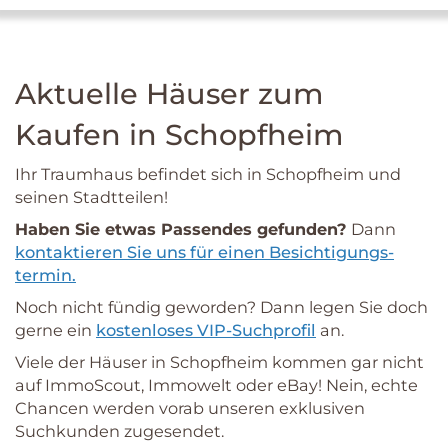
Aktuelle Häuser zum
Kaufen in Schopfheim
Ihr Traumhaus befindet sich in Schopfheim und
seinen Stadtteilen!
Haben Sie etwas Passendes gefunden?
Dann
kontaktieren Sie uns für einen Besichtigungs­
termin.
Noch nicht fündig geworden? Dann legen Sie doch
gerne ein
kostenloses VIP-Suchprofil
an.
Viele der Häuser in Schopfheim kommen gar nicht
auf ImmoScout, Immowelt oder eBay! Nein, echte
Chancen werden vorab unseren exklusiven
Suchkunden zugesendet.