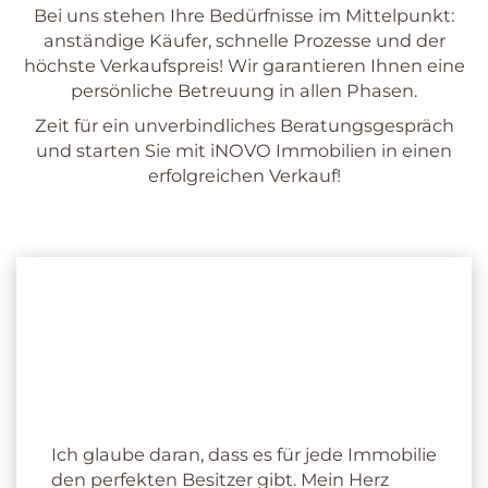
Bei uns stehen Ihre Bedürfnisse im Mittelpunkt:
anständige Käufer, schnelle Prozesse und der
höchste Verkaufspreis! Wir garantieren Ihnen eine
persönliche Betreuung in allen Phasen.
Zeit für ein unverbindliches Beratungsgespräch
und starten Sie mit iNOVO Immobilien in einen
erfolgreichen Verkauf!
Ihre Immobilienmaklerin
für Grenzach-Wyhlen
Ich glaube daran, dass es für jede Immobilie
den perfekten Besitzer gibt. Mein Herz