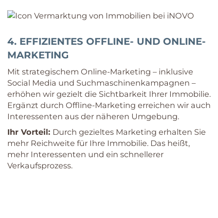
4. EFFIZIENTES OFFLINE- UND ONLINE-
MARKETING
Mit strategischem Online-Marketing – inklusive
Social Media und Suchmaschinenkampagnen –
erhöhen wir gezielt die Sichtbarkeit Ihrer Immobilie.
Ergänzt durch Offline-Marketing erreichen wir auch
Interessenten aus der näheren Umgebung.
Ihr Vorteil:
Durch gezieltes Marketing erhalten Sie
mehr Reichweite für Ihre Immobilie. Das heißt,
mehr Interessenten und ein schnellerer
Verkaufsprozess.