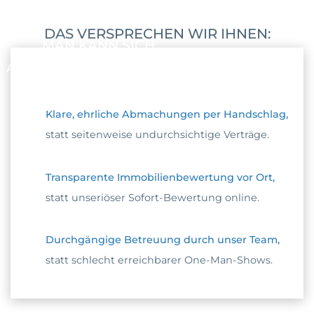
DAS VERSPRECHEN WIR IHNEN:
MAN KANN SICH
AUF UNS VERLASSEN
Klare, ehrliche Abmachungen per Handschlag,
statt seitenweise undurchsichtige Verträge.
Transparente Immobilienbewertung vor Ort,
statt unseriöser Sofort-Bewertung online.
Durchgängige Betreuung durch unser Team,
statt schlecht erreichbarer One-Man-Shows.