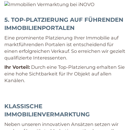
5. TOP-PLATZIERUNG AUF FÜHRENDEN
IMMOBILIENPORTALEN
Eine prominente Platzierung Ihrer Immobilie auf
marktführenden Portalen ist entscheidend für
einen erfolgreichen Verkauf. So erreichen wir gezielt
qualifizierte Interessenten.
Ihr Vorteil:
Durch eine Top-Platzierung erhalten Sie
eine hohe Sichtbarkeit für Ihr Objekt auf allen
Kanälen.
KLASSISCHE
IMMOBILIENVERMARKTUNG
Neben unseren innovativen Ansätzen setzen wir