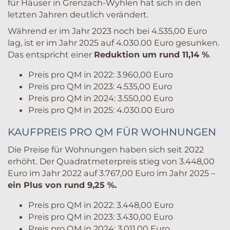
für Häuser in Grenzach-Wyhlen hat sich in den
letzten Jahren deutlich verändert.
Während er im Jahr 2023 noch bei 4.535,00 Euro
lag, ist er im Jahr 2025 auf 4.030.00 Euro gesunken.
Das entspricht einer
Reduktion um rund 11,14 %
.
Preis pro QM in 2022: 3.960,00 Euro
Preis pro QM in 2023: 4.535,00 Euro
Preis pro QM in 2024: 3.550,00 Euro
Preis pro QM in 2025: 4.030.00 Euro
KAUFPREIS PRO QM FÜR WOHNUNGEN
Die Preise für Wohnungen haben sich seit 2022
erhöht. Der Quadratmeterpreis stieg von 3.448,00
Euro im Jahr 2022 auf 3.767,00 Euro im Jahr 2025 –
ein Plus von rund 9,25 %.
Preis pro QM in 2022: 3.448,00 Euro
Preis pro QM in 2023: 3.430,00 Euro
Preis pro QM in 2024: 3.011,00 Euro