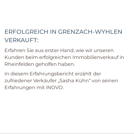
ERFOLGREICH IN GRENZACH-WYHLEN
VERKAUFT:
Erfahren Sie aus erster Hand, wie wir unseren
Kunden beim erfolgreichen Immobilienverkauf in
Rheinfelden geholfen haben.
In diesem Erfahrungsbericht erzählt der
zufriedener Verkäufer „Sasha Kühn“ von seinen
Erfahrungen mit iNOVO.