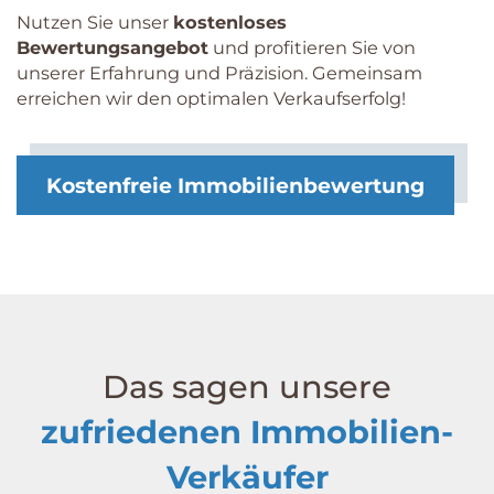
Nutzen Sie unser
kostenloses
Bewertungsangebot
und profitieren Sie von
unserer Erfahrung und Präzision. Gemeinsam
erreichen wir den optimalen Verkaufserfolg!
Kostenfreie Immobilienbewertung
Das sagen unsere
zufriedenen Immobilien-
Ver­käufer