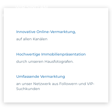
WIR SIND AM
PULS DER ZEIT
Innovative Online-Vermarktung,
auf allen Kanälen
Hochwertige Immobilienpräsentation
durch unseren Hausfotografen.
Umfassende Vermarktung
an unser Netzwerk aus Followern und VIP-
Suchkunden