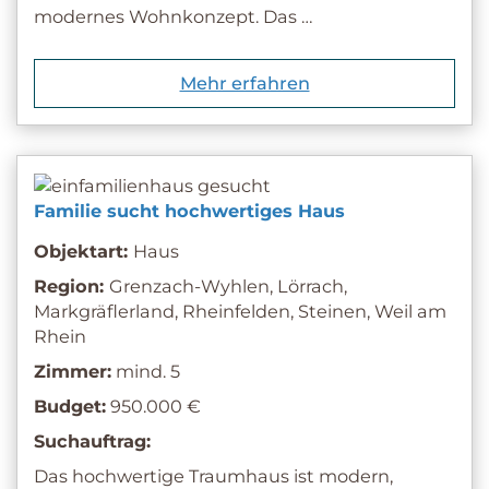
modernes Wohnkonzept. Das …
Mehr erfahren
Familie sucht hochwertiges Haus
Objektart:
Haus
Region:
Grenzach-Wyhlen, Lörrach,
Markgräflerland, Rheinfelden, Steinen, Weil am
Rhein
Zimmer:
mind. 5
Budget:
950.000 €
Suchauftrag:
Das hochwertige Traumhaus ist modern,