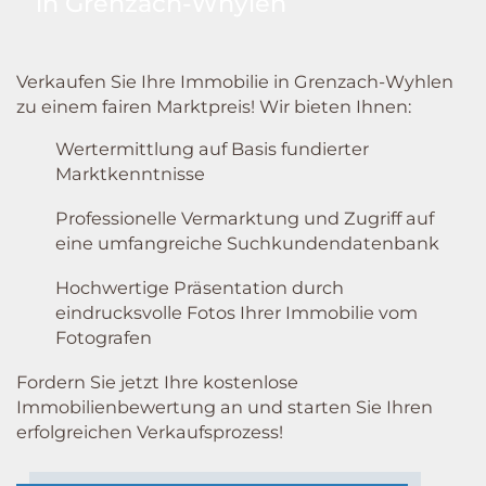
in Grenzach-Whylen
Verkaufen Sie Ihre Immobilie in Grenzach-Wyhlen
zu einem fairen Marktpreis! Wir bieten Ihnen:
Wertermittlung auf Basis fundierter
Marktkenntnisse
Professionelle Vermarktung und Zugriff auf
eine umfangreiche Suchkundendatenbank
Hochwertige Präsentation durch
eindrucksvolle Fotos Ihrer Immobilie vom
Fotografen
Fordern Sie jetzt Ihre kostenlose
Immobilienbewertung an und starten Sie Ihren
erfolgreichen Verkaufsprozess!