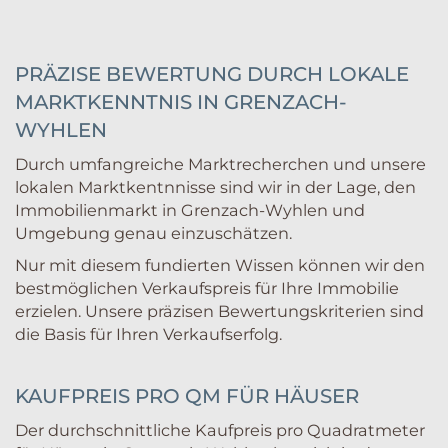
PRÄZISE BEWERTUNG DURCH LOKALE
MARKTKENNTNIS IN GRENZACH-
WYHLEN
Durch umfangreiche Marktrecherchen und unsere
lokalen Marktkentnnisse sind wir in der Lage, den
Immobilienmarkt in Grenzach-Wyhlen und
Umgebung genau einzuschätzen.
Nur mit diesem fundierten Wissen können wir den
bestmöglichen Verkaufspreis für Ihre Immobilie
erzielen. Unsere präzisen Bewertungskriterien sind
die Basis für Ihren Verkaufserfolg.
KAUFPREIS PRO QM FÜR HÄUSER
Der durchschnittliche Kaufpreis pro Quadratmeter