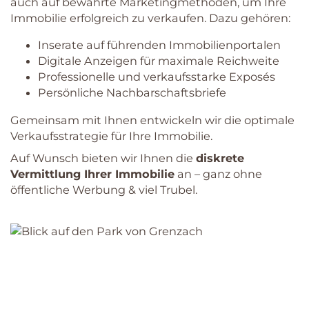
auch auf bewährte Marketingmethoden, um Ihre
Immobilie erfolgreich zu verkaufen. Dazu gehören:
Inserate auf führenden Immobilienportalen
Digitale Anzeigen für maximale Reichweite
Professionelle und verkaufsstarke Exposés
Persönliche Nachbarschaftsbriefe
Gemeinsam mit Ihnen entwickeln wir die optimale
Verkaufsstrategie für Ihre Immobilie.
Auf Wunsch bieten wir Ihnen die
diskrete
Vermittlung Ihrer Immobilie
an – ganz ohne
öffentliche Werbung & viel Trubel.