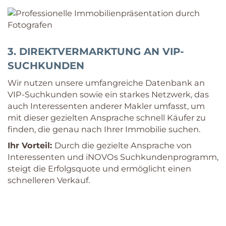
3. DIREKTVERMARKTUNG AN VIP-
SUCHKUNDEN
Wir nutzen unsere umfangreiche Datenbank an
VIP-Suchkunden sowie ein starkes Netzwerk, das
auch Interessenten anderer Makler umfasst, um
mit dieser gezielten Ansprache schnell Käufer zu
finden, die genau nach Ihrer Immobilie suchen.
Ihr Vorteil:
Durch die gezielte Ansprache von
Interessenten und iNOVOs Suchkundenprogramm,
steigt die Erfolgsquote und ermöglicht einen
schnelleren Verkauf.