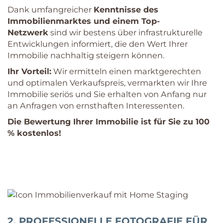
Dank umfangreicher
Kenntnisse des
Immobilienmarktes und einem Top-
Netzwerk
sind wir bestens über infrastrukturelle
Entwicklungen informiert, die den Wert Ihrer
Immobilie nachhaltig steigern können.
Ihr Vorteil:
Wir ermitteln einen marktgerechten
und optimalen Verkaufspreis, vermarkten wir Ihre
Immobilie seriös und Sie erhalten von Anfang nur
an Anfragen von ernsthaften Interessenten.
Die Bewertung Ihrer Immobilie ist für Sie zu 100
% kostenlos!
2. PROFESSIONELLE FOTOGRAFIE FÜR