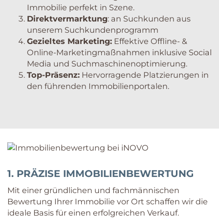
Immobilie perfekt in Szene.
Direktvermarktung
: an Suchkunden aus
unserem Suchkundenprogramm
Gezieltes Marketing:
Effektive Offline- &
Online-Marketingmaßnahmen inklusive Social
Media und Suchmaschinenoptimierung.
Top-Präsenz:
Hervorragende Platzierungen in
den führenden Immobilienportalen.
1. PRÄZISE IMMOBILIENBEWERTUNG
Mit einer gründlichen und fachmännischen
Bewertung Ihrer Immobilie vor Ort schaffen wir die
ideale Basis für einen erfolgreichen Verkauf.