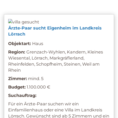
Ärzte-Paar sucht Eigenheim im Landkreis
Lörrach
Objektart:
Haus
Region:
Grenzach-Wyhlen, Kandern, Kleines
Wiesental, Lörrach, Markgräflerland,
Rheinfelden, Schopfheim, Steinen, Weil am
Rhein
Zimmer:
mind. 5
Budget:
1.100.000 €
Suchauftrag:
Für ein Ärzte-Paar suchen wir ein
Einfamilienhaus oder eine Villa im Landkreis
Lörrach. Gewünscht sind ab 5 Zimmern und ein