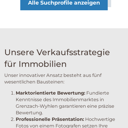
Alle Suchprofile anzeigen
Unsere Verkaufsstrategie
für Immobilien
Unser innovativer Ansatz besteht aus fünf
wesentlichen Bausteinen:
Marktorientierte Bewertung:
Fundierte
Kenntnisse des Immobilienmarktes in
Grenzach-Wyhlen garantieren eine präzise
Bewertung.
Professionelle Präsentation:
Hochwertige
Fotos von einem Fotografen setzen Ihre