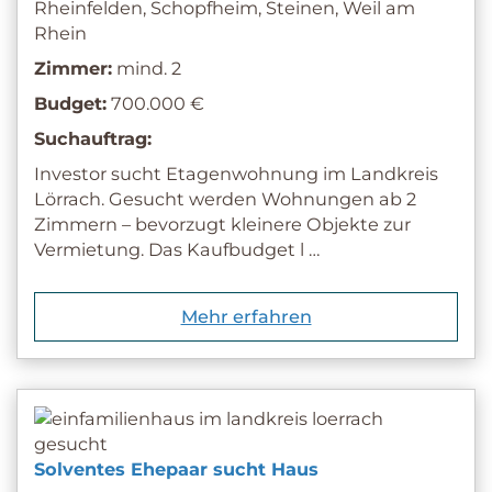
Rheinfelden, Schopfheim, Steinen, Weil am
Rhein
Zimmer:
mind. 2
Budget:
700.000 €
Suchauftrag:
Investor sucht Etagenwohnung im Landkreis
Lörrach. Gesucht werden Wohnungen ab 2
Zimmern – bevorzugt kleinere Objekte zur
Vermietung. Das Kaufbudget l …
Mehr erfahren
Solventes Ehepaar sucht Haus