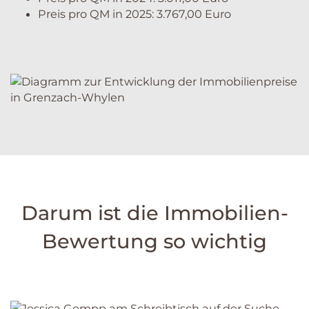
Preis pro QM in 2025: 3.767,00 Euro
Darum ist die Immobilien-
Bewertung so wichtig