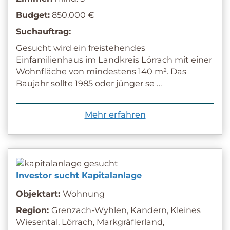
Budget:
850.000 €
Suchauftrag:
Gesucht wird ein freistehendes
Einfamilienhaus im Landkreis Lörrach mit einer
Wohnfläche von mindestens 140 m². Das
Baujahr sollte 1985 oder jünger se …
Mehr erfahren
Investor sucht Kapitalanlage
Objektart:
Wohnung
Region:
Grenzach-Wyhlen, Kandern, Kleines
Wiesental, Lörrach, Markgräflerland,