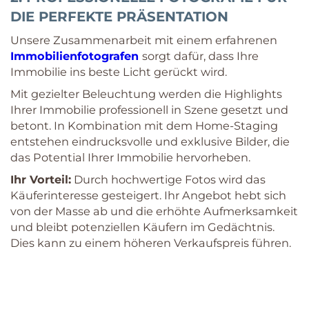
DIE PERFEKTE PRÄSENTATION
Unsere Zusammenarbeit mit einem erfahrenen
Immobilienfotografen
sorgt dafür, dass Ihre
Immobilie ins beste Licht gerückt wird.
Mit gezielter Beleuchtung werden die Highlights
Ihrer Immobilie professionell in Szene gesetzt und
betont. In Kombination mit dem Home-Staging
entstehen eindrucksvolle und exklusive Bilder, die
das Potential Ihrer Immobilie hervorheben.
Ihr Vorteil:
Durch hochwertige Fotos wird das
Käuferinteresse gesteigert. Ihr Angebot hebt sich
von der Masse ab und die erhöhte Aufmerksamkeit
und bleibt potenziellen Käufern im Gedächtnis.
Dies kann zu einem höheren Verkaufspreis führen.