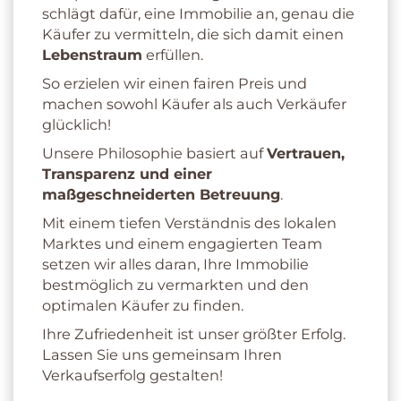
schlägt dafür, eine Immobilie an, genau die
Käufer zu vermitteln, die sich damit einen
Lebenstraum
erfüllen.
So erzielen wir einen fairen Preis und
machen sowohl Käufer als auch Verkäufer
glücklich!
Unsere Philosophie basiert auf
Vertrauen,
Transparenz und einer
maßgeschneiderten Betreuung
.
Mit einem tiefen Verständnis des lokalen
Marktes und einem engagierten Team
setzen wir alles daran, Ihre Immobilie
bestmöglich zu vermarkten und den
optimalen Käufer zu finden.
Ihre Zufriedenheit ist unser größter Erfolg.
Lassen Sie uns gemeinsam Ihren
Verkaufserfolg gestalten!