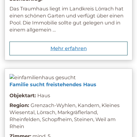
Das Traumhaus liegt im Landkreis Lörrach hat
einen schönen Garten und verfügt über einen
Pool. Die Immobilie sollte gut gelegen und in
einem allgemein …
Mehr erfahren
Familie sucht freistehendes Haus
Objektart:
Haus
Region:
Grenzach-Wyhlen, Kandern, Kleines
Wiesental, Lörrach, Markgräflerland,
Rheinfelden, Schopfheim, Steinen, Weil am
Rhein
Zimmer:
mind. 5