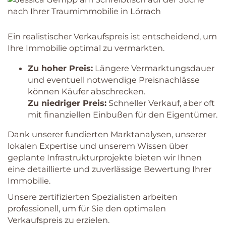
Ein realistischer Verkaufspreis ist entscheidend, um
Ihre Immobilie optimal zu vermarkten.
Zu hoher Preis:
Längere Vermarktungsdauer
und eventuell notwendige Preisnachlässe
können Käufer abschrecken.
Zu niedriger Preis:
Schneller Verkauf, aber oft
mit finanziellen Einbußen für den Eigentümer.
Dank unserer fundierten Marktanalysen, unserer
lokalen Expertise und unserem Wissen über
geplante Infrastrukturprojekte bieten wir Ihnen
eine detaillierte und zuverlässige Bewertung Ihrer
Immobilie.
Unsere zertifizierten Spezialisten arbeiten
professionell, um für Sie den optimalen
Verkaufspreis zu erzielen.