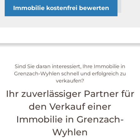
Immobilie kostenfrei bewerten
Sind Sie daran interessiert, Ihre Immobilie in
Grenzach-Wyhlen schnell und erfolgreich zu
verkaufen?
Ihr zuverlässiger Partner für
den Verkauf einer
Immobilie in Grenzach-
Wyhlen