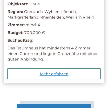
Objektart:
Haus
Region:
Grenzach-Wyhlen, Lörrach,
Markgräflerland, Rheinfelden, Weil am Rhein
Zimmer:
mind. 4
Budget:
700.000 €
Suchauftrag:
Das Traumhaus hat mindestens 4 Zimmer,
einen Garten und liegt in Grenznähe mit einer
guten Anbindung.
Mehr erfahren