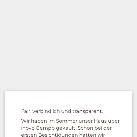
Fair, verbindlich und transparent.
Wir haben im Sommer unser Haus über
inovo Gempp gekauft. Schon bei der
ersten Besichtigungen hatten wir