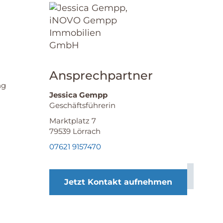
Ansprechpartner
ng
Jessica Gempp
Geschäftsführerin
Marktplatz 7
79539
Lörrach
07621 9157470
Jetzt Kontakt aufnehmen