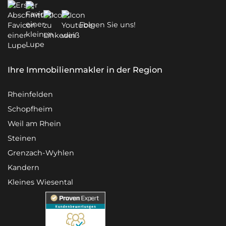
Folgen Sie uns!
Ihre Immobilienmakler in der Region
Rheinfelden
Schopfheim
Weil am Rhein
Steinen
Grenzach-Wyhlen
Kandern
Kleines Wiesental