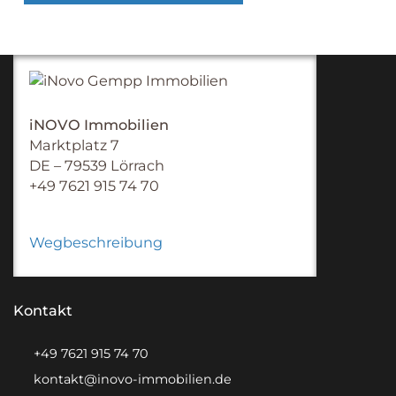
iNOVO Immobilien
Marktplatz 7
DE – 79539 Lörrach
+49 7621 915 74 70
Wegbeschreibung
Kontakt
+49 7621 915 74 70
kontakt@inovo-immobilien.de