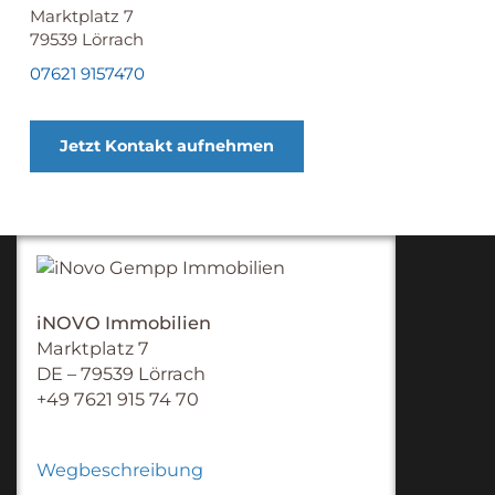
Marktplatz 7
79539
Lörrach
07621 9157470
Jetzt Kontakt aufnehmen
iNOVO Immobilien
Marktplatz 7
DE – 79539 Lörrach
+49 7621 915 74 70
Wegbeschreibung