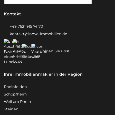
Kontakt
+49 7621 915 74 70
kontakt@inovo-immobilien.de
Folgen Sie uns!
Ihre Immobilienmakler in der Region
Rheinfelden
Schopfheim
Weil am Rhein
Steinen