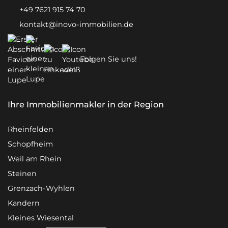
+49 7621 915 74 70
kontakt@inovo-immobilien.de
Folgen Sie uns!
Ihre Immobilienmakler in der Region
Rheinfelden
Schopfheim
Weil am Rhein
Steinen
Grenzach-Wyhlen
Kandern
Kleines Wiesental